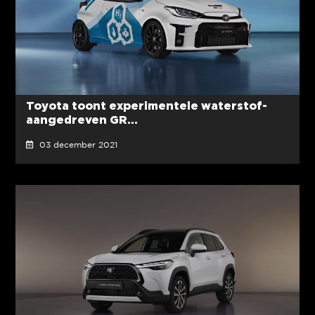
Toyota toont experimentele waterstof-
aangedreven GR...
03 december 2021