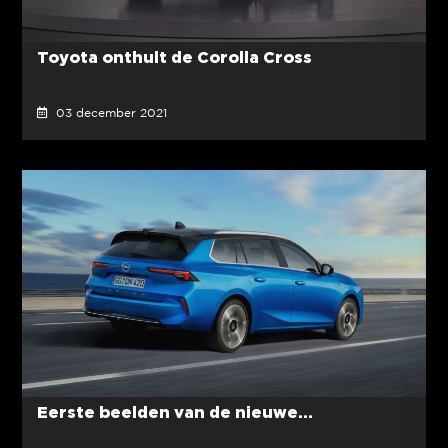
Toyota onthult de Corolla Cross
03 december 2021
Eerste beelden van de nieuwe...