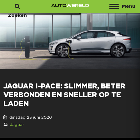
Menu
Zoeken
JAGUAR I-PACE: SLIMMER, BETER
VERBONDEN EN SNELLER OP TE
LADEN
dinsdag 23 juni 2020
Jaguar