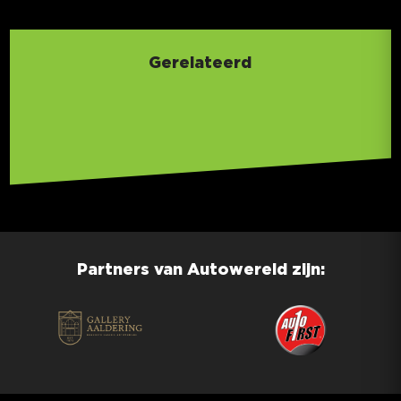
Gerelateerd
Partners van Autowereld zijn: