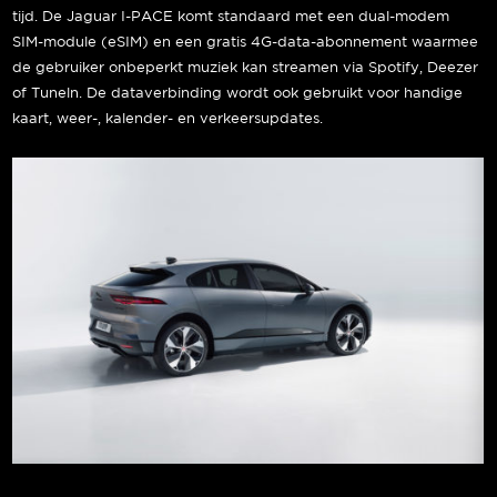
tijd. De Jaguar I-PACE komt standaard met een dual-modem
SIM-module (eSIM) en een gratis 4G-data-abonnement waarmee
de gebruiker onbeperkt muziek kan streamen via Spotify, Deezer
of Tuneln. De dataverbinding wordt ook gebruikt voor handige
kaart, weer-, kalender- en verkeersupdates.