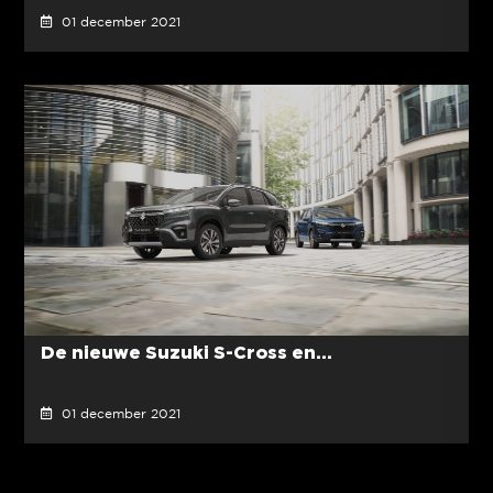
01 december 2021
De nieuwe Suzuki S-Cross en...
01 december 2021