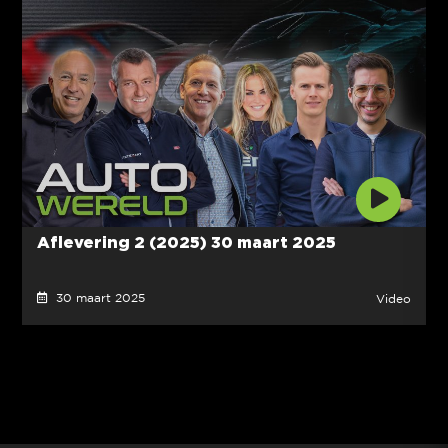
Aflevering 2 (2025) 30 maart 2025
30 maart 2025
Video