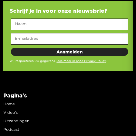
Schrijf je in voor onze nieuwsbrief
Wij respecteren uw gegevens,
lees meer in onze Privacy Policy
.
Pagina's
Home
Video’s
Uitzendingen
Podcast