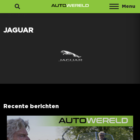
Menu
Zoeken
JAGUAR
Recente berichten