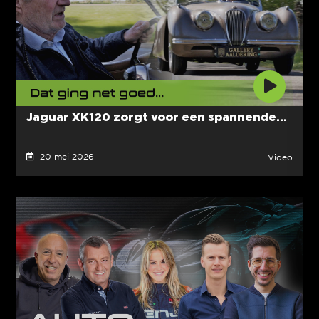
Jaguar XK120 zorgt voor een spannende...
20 mei 2026
Video