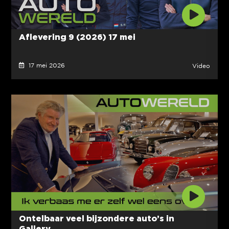
Aflevering 9 (2026) 17 mei
17 mei 2026
Video
Ontelbaar veel bijzondere auto’s in
Gallery...