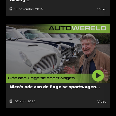
19 november 2025
Video
Nico’s ode aan de Engelse sportwagen...
02 april 2025
Video