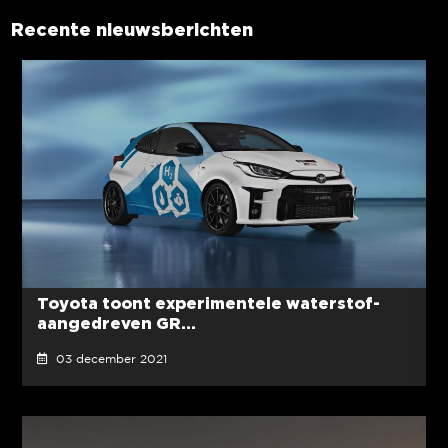
Recente nieuwsberichten
Toyota toont experimentele waterstof-
aangedreven GR...
03 december 2021