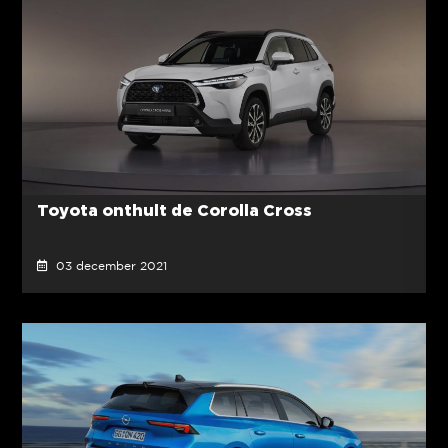
Toyota onthult de Corolla Cross
03 december 2021