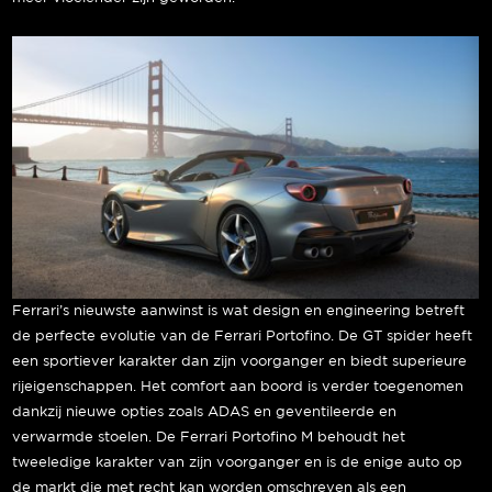
Ferrari’s nieuwste aanwinst is wat design en engineering betreft
de perfecte evolutie van de Ferrari Portofino. De GT spider heeft
een sportiever karakter dan zijn voorganger en biedt superieure
rijeigenschappen. Het comfort aan boord is verder toegenomen
dankzij nieuwe opties zoals ADAS en geventileerde en
verwarmde stoelen. De Ferrari Portofino M behoudt het
tweeledige karakter van zijn voorganger en is de enige auto op
de markt die met recht kan worden omschreven als een