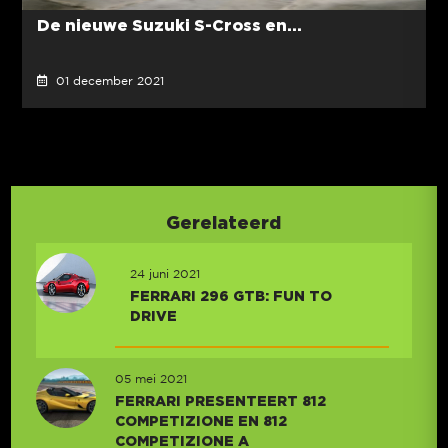
De nieuwe Suzuki S-Cross en...
01 december 2021
Gerelateerd
24 juni 2021
FERRARI 296 GTB: FUN TO
DRIVE
05 mei 2021
FERRARI PRESENTEERT 812
COMPETIZIONE EN 812
COMPETIZIONE A