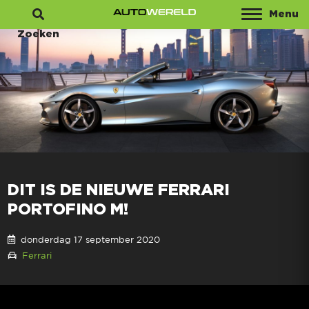
Menu
Zoeken
DIT IS DE NIEUWE FERRARI
PORTOFINO M!
donderdag 17 september 2020
Ferrari