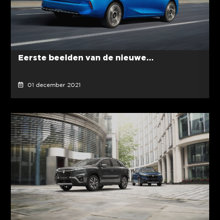
Eerste beelden van de nieuwe...
01 december 2021