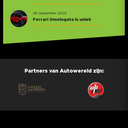
28 september 2020
Ferrari Omologata is uniek
Partners van Autowereld zijn: