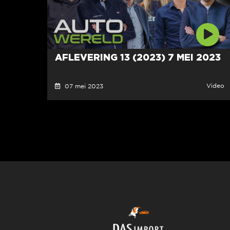
AFLEVERING 13 (2023) 7 MEI 2023
Video
07 mei 2023