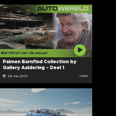
Palmen Barnfind Collection by
Gallery Aaldering – Deel 1
Video
08 mei 2023