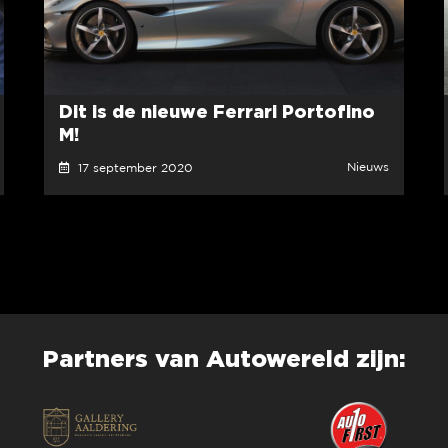
Dit is de nieuwe Ferrari Portofino
M!
Nieuws
17 september 2020
Partners van Autowereld zijn: