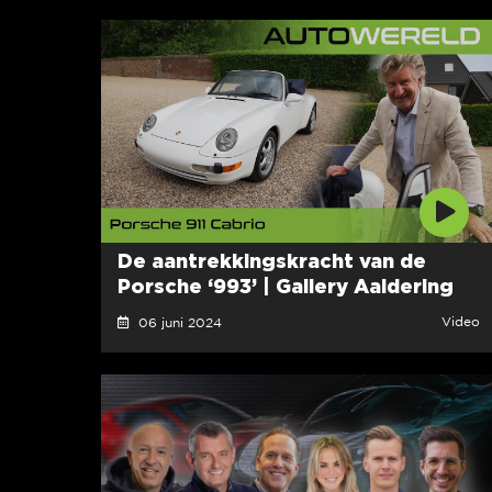
De aantrekkingskracht van de
Porsche ‘993’ | Gallery Aaldering
Video
06 juni 2024