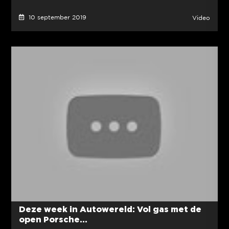
10 september 2019
Video
Deze week in Autowereld: Vol gas met de
open Porsche...