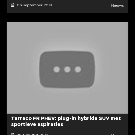
06 september 2019
Nieuws
Tarraco FR PHEV: plug-in hybride SUV met
sportieve aspiraties