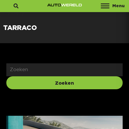
Menu
Zoeken
TARRACO