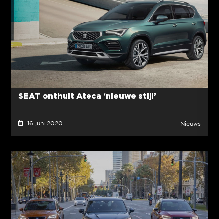
SEAT onthult Ateca ‘nieuwe stijl’
16 juni 2020
Nieuws