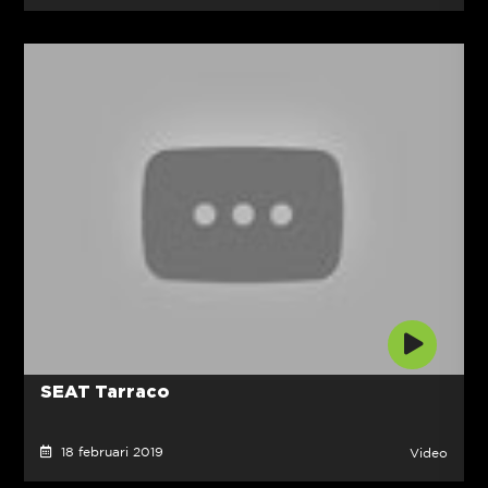
SEAT Tarraco
18 februari 2019
Video