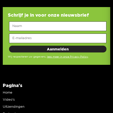
Schrijf je in voor onze nieuwsbrief
Wij respecteren uw gegevens,
lees meer in onze Privacy Policy
.
Pagina's
Home
Video’s
Uitzendingen