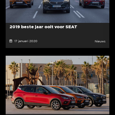
2019 beste jaar ooit voor SEAT
17 januari 2020
Nieuws