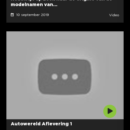
modelnamen van...
10 september 2019
Video
Autowereld Aflevering 1