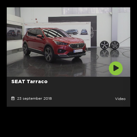
SEAT Tarraco
23 september 2018
Video