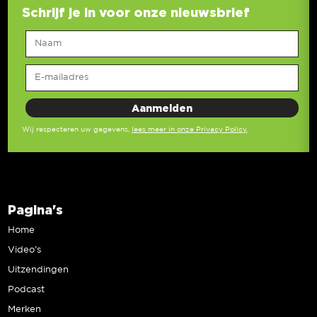
Schrijf je in voor onze nieuwsbrief
Wij respecteren uw gegevens,
lees meer in onze Privacy Policy
.
Pagina's
Home
Video’s
Uitzendingen
Podcast
Merken