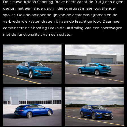
De nieuwe Arteon Shooting Brake heeft vanaf de B-stijl een eigen
design met een lange daklijn, die overgaat in een opvallende
spoiler. Ook de oplopende lijn van de achterste zijramen en de
verbrede wielkasten dragen bij aan de krachtige look. Daarmee
combineert de Shooting Brake de uitstraling van een sportwagen
met de functionaliteit van een estate.