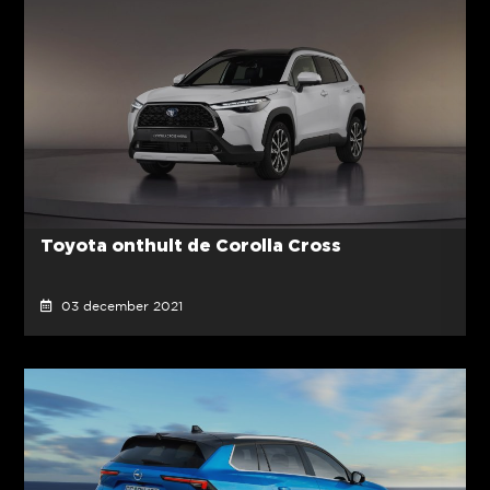
Toyota onthult de Corolla Cross
03 december 2021