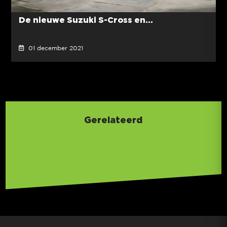
De nieuwe Suzuki S-Cross en...
01 december 2021
Gerelateerd