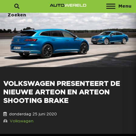
Menu
Zoeken
VOLKSWAGEN PRESENTEERT DE
NIEUWE ARTEON EN ARTEON
SHOOTING BRAKE
donderdag 25 juni 2020
Volkswagen