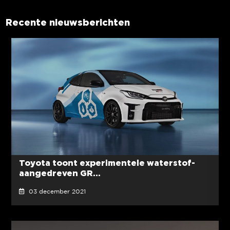
Recente nieuwsberichten
Toyota toont experimentele waterstof-
aangedreven GR...
03 december 2021