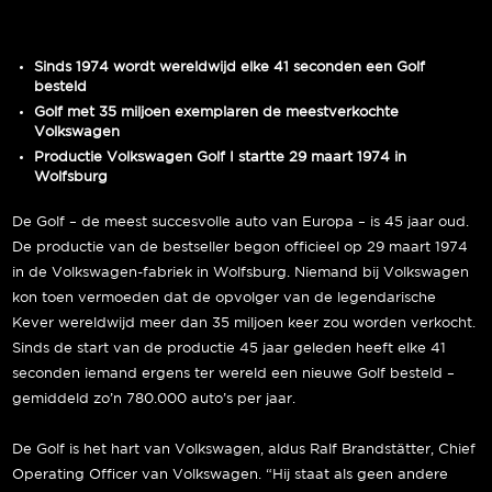
Sinds 1974 wordt wereldwijd elke 41 seconden een Golf
besteld
Golf met 35 miljoen exemplaren de meestverkochte
Volkswagen
Productie Volkswagen Golf I startte 29 maart 1974 in
Wolfsburg
De Golf – de meest succesvolle auto van Europa – is 45 jaar oud.
De productie van de bestseller begon officieel op 29 maart 1974
in de Volkswagen-fabriek in Wolfsburg. Niemand bij Volkswagen
kon toen vermoeden dat de opvolger van de legendarische
Kever wereldwijd meer dan 35 miljoen keer zou worden verkocht.
Sinds de start van de productie 45 jaar geleden heeft elke 41
seconden iemand ergens ter wereld een nieuwe Golf besteld –
gemiddeld zo’n 780.000 auto’s per jaar.
De Golf is het hart van Volkswagen, aldus Ralf Brandstätter, Chief
Operating Officer van Volkswagen. “Hij staat als geen andere