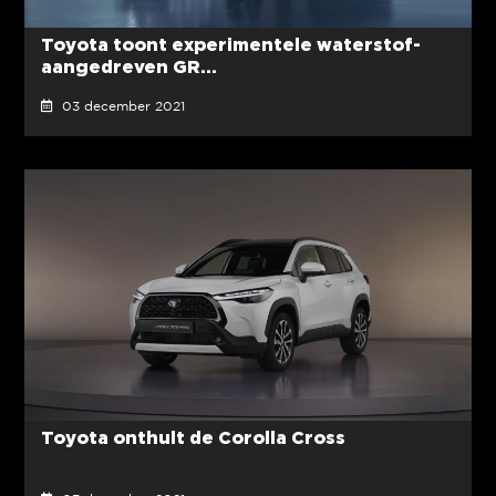
Toyota toont experimentele waterstof-
aangedreven GR...
03 december 2021
Toyota onthult de Corolla Cross