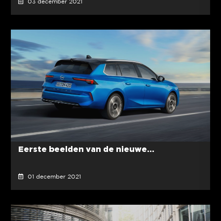
03 december 2021
Eerste beelden van de nieuwe...
01 december 2021