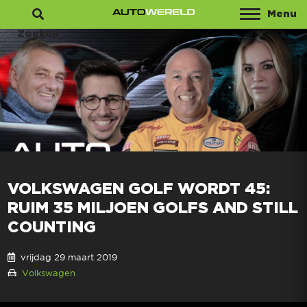
Menu
Zoeken
VOLKSWAGEN GOLF WORDT 45:
RUIM 35 MILJOEN GOLFS AND STILL
COUNTING
vrijdag 29 maart 2019
Volkswagen