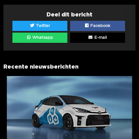
Deel dit bericht
Twitter
Facebook
Whatsapp
E-mail
Recente nieuwsberichten