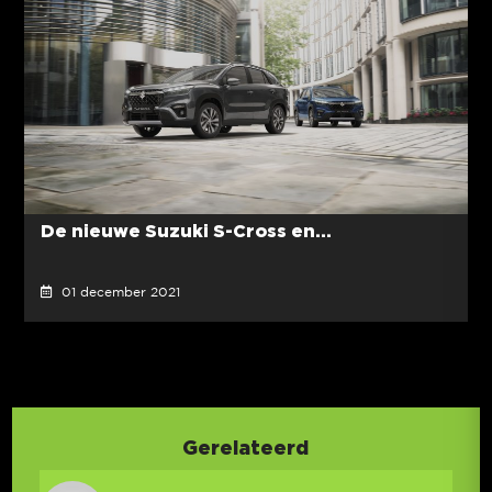
De nieuwe Suzuki S-Cross en...
01 december 2021
Gerelateerd