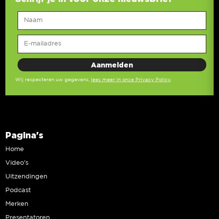
Wij respecteren uw gegevens,
lees meer in onze Privacy Policy
.
Pagina's
Home
Video’s
Uitzendingen
Podcast
Merken
Presentatoren