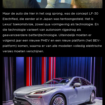
Maar de auto die hier in het oog sprong, was de concept LF-30
Electrified, die eerder al in Japan was tentoongesteld. Het is
Lexus’ toekomstvisie, zowel qua vormgeving als technologie. En
die technologie varieert van autonoom rijgedrag als
geavanceerdere batterijtechnologie. Uiteindelijk moeten er
volgend jaar een nieuwe PHEV en een nieuw platform (het BEV-
platform) komen, waarna er van alle modellen volledig elektrische
versies moeten verschijnen.