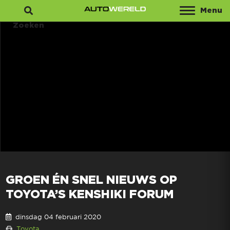
Menu
Zoeken
GROEN ÉN SNEL NIEUWS OP
TOYOTA’S KENSHIKI FORUM
dinsdag 04 februari 2020
Toyota