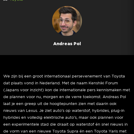
Andreas Pol
We zijn bij een groot internationaal persevenement van Toyota
dat plaats vond in Nederland. Met de naam Kenshiki Forum
(Japans voor inzicht) kon de internationale pers kennismaken met
de plannen voor nu, morgen en de verre toekomst. Andreas Pol
laat je een greep uit de hoogtepunten zien met daarin ook
nieuws van Lexus. Je ziet auto’s op waterstof, hybrides, plug-in
hybrides en volledig elektrische auto’s, maar ook plannen voor
een experimentele stad die draait op waterstof én snel nieuws in
de vorm van een nieuwe Toyota Supra én een Toyota Yaris met