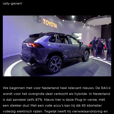
rally-genen!
We beginnen met voor Nederland heel relevant nieuws. De RAV4
wordt voor het overgrote deel verkocht als hybride. In Nederland
is dat aandeel zelfs 87%. Nieuw hier is deze Plug-in versie, mét
een stekker dus! Met een volle accu’s kan hij dik 65 kilometer
volledig elektrisch rijden. Tegelijk heeft hij vierwielaandrijving en