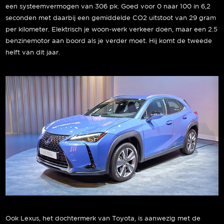
een systeemvermogen van 306 pk. Goed voor 0 naar 100 in 6,2
seconden met daarbij een gemiddelde CO2 uitstoot van 29 gram
per kilometer. Elektrisch je woon-werk verkeer doen, maar een 2.5
benzinemotor aan boord als je verder moet. Hij komt de tweede
helft van dit jaar.
Ook Lexus, het dochtermerk van Toyota, is aanwezig met de