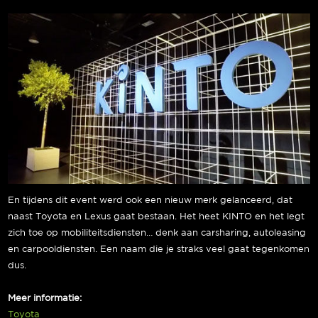
En tijdens dit event werd ook een nieuw merk gelanceerd, dat
naast Toyota en Lexus gaat bestaan. Het heet KINTO en het legt
zich toe op mobiliteitsdiensten… denk aan carsharing, autoleasing
en carpooldiensten. Een naam die je straks veel gaat tegenkomen
dus.
Meer informatie:
Toyota