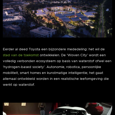
Eerder al deed Toyota een bijzondere mededeling: het wil de
stad van de toekomst
ontwikkelen. De ‘Woven City’ wordt een
volledig verbonden ecosysteem op basis van waterstof ofwel een
‘hydrogen-based society’. Autonomie, robotica, persoonlijke
mobiliteit, smart homes en kunstmatige intelligentie; het gaat
allemaal ontwikkeld worden in een realistische leefomgeving die
werkt op waterstof.