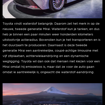
Toyota vindt waterstof belangrijk. Daarom zet het merk in op de
nieuwe, tweede generatie Mirai. Waterstof kun je tanken, en dus
heb je binnen een paar minuten weer honderden kilometers
uitstootvrije actieradius. Bovendien kun je het transporteren en is
het duurzaam te produceren. Daarnaast is deze tweede
generatie Mirai een aantrekkelijke, coupé-achtige limousine met
vijf zitplaatsen, achterwielaandrijving en een dynamische
wegligging. Toyota wil dan ook dat mensen niet kiezen voor een
Mirai omdat hij emissieloos is, maar dat ze voor de auto gaan
omdat ie aantrekkelijk is, ongeacht die waterstof-aandrijving.