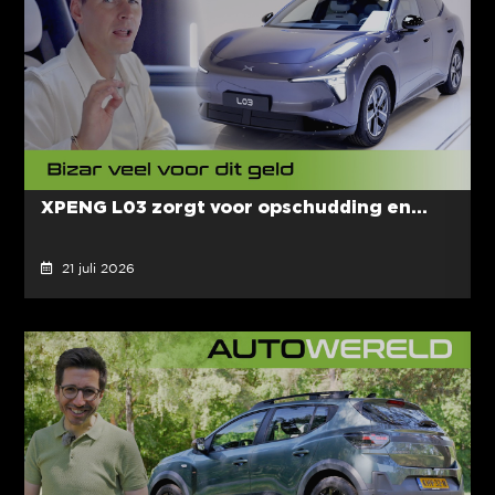
XPENG L03 zorgt voor opschudding en...
21 juli 2026