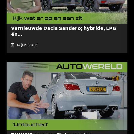
Vernieuwde Dacia Sandero; hybride, LPG
én...
13 juni 2026