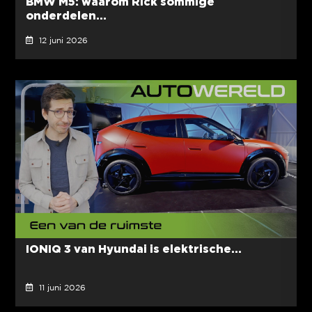
BMW M5: waarom Rick sommige
onderdelen...
12 juni 2026
IONIQ 3 van Hyundai is elektrische...
11 juni 2026