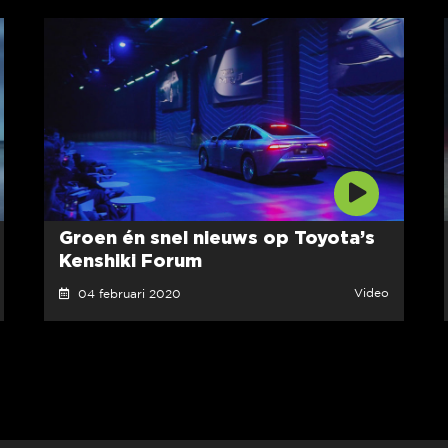
Groen én snel nieuws op Toyota’s
Kenshiki Forum
Video
04 februari 2020