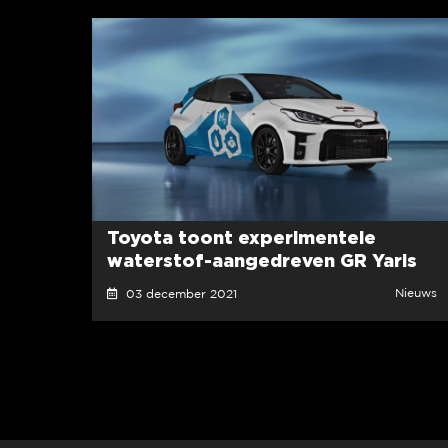
Toyota toont experimentele
waterstof-aangedreven GR Yaris
Nieuws
03 december 2021