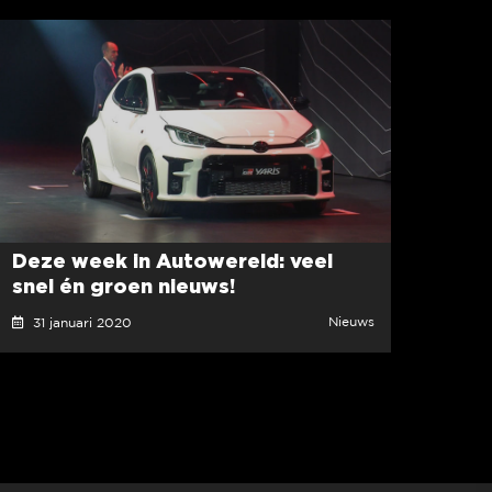
Deze week in Autowereld: veel
snel én groen nieuws!
Nieuws
31 januari 2020