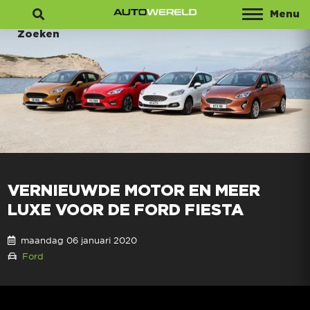
Menu
Zoeken
VERNIEUWDE MOTOR EN MEER
LUXE VOOR DE FORD FIESTA
maandag 06 januari 2020
Ford