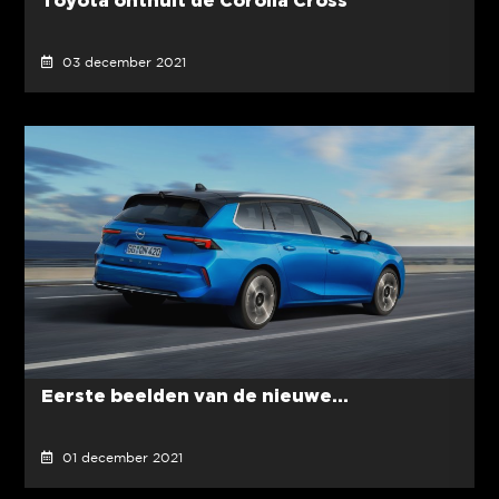
03 december 2021
Eerste beelden van de nieuwe...
01 december 2021