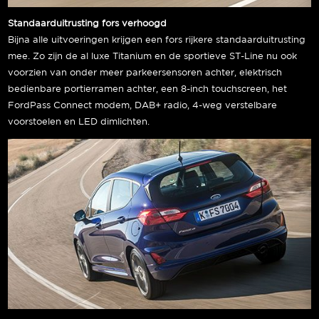
Standaarduitrusting fors verhoogd
Bijna alle uitvoeringen krijgen een fors rijkere standaarduitrusting
mee. Zo zijn de al luxe Titanium en de sportieve ST-Line nu ook
voorzien van onder meer parkeersensoren achter, elektrisch
bedienbare portierramen achter, een 8-inch touchscreen, het
FordPass Connect modem, DAB+ radio, 4-weg verstelbare
voorstoelen en LED dimlichten.