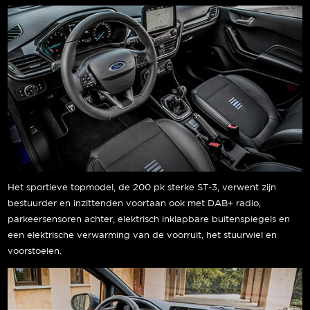
Het sportieve topmodel, de 200 pk sterke ST-3, verwent zijn
bestuurder en inzittenden voortaan ook met DAB+ radio,
parkeersensoren achter, elektrisch inklapbare buitenspiegels en
een elektrische verwarming van de voorruit, het stuurwiel en
voorstoelen.