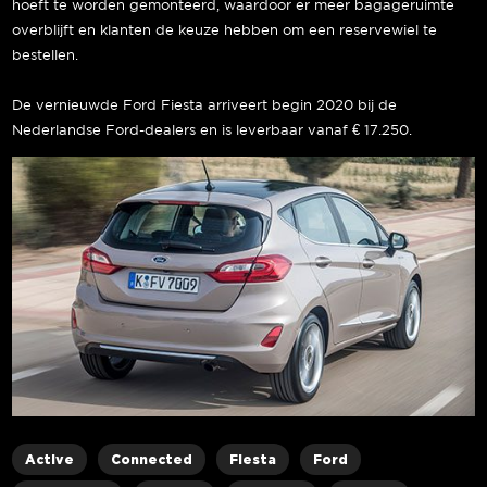
hoeft te worden gemonteerd, waardoor er meer bagageruimte
overblijft en klanten de keuze hebben om een reservewiel te
bestellen.
De vernieuwde Ford Fiesta arriveert begin 2020 bij de
Nederlandse Ford-dealers en is leverbaar vanaf € 17.250.
Active
Connected
Fiesta
Ford