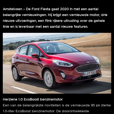
Amstelveen – De Ford Fiesta gaat 2020 in met een aantal
belangrijke vernieuwingen. Hij krijgt een vernieuwde motor, drie
nieuwe uitvoeringen, een flink rijkere uitrusting over de gehele
linie en is leverbaar met een aantal nieuwe features.
Herziene 1.0 EcoBoost benzinemotor
Een van de belangrijkste noviteiten is de vernieuwde 95 pk sterke
1.0-liter EcoBoost benzinemotor. De doorontwikkelde