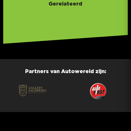
Gerelateerd
Partners van Autowereld zijn: