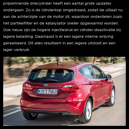
prijswinnende driecylinder heeft een aantal grote updates
ondergaan. Zo is de cilinderkop omgedraaid, zodat de uitlaat nu
aan de achterzijde van de motor zit, waardoor onderdelen zoals
het partikelfilter en de katalysator sneller opgewarmd worden.
Ook nieuw zijn de hogere injectiedruk en cilinder-deactivatie bij
lagere belasting. Daarnaast is er een lagere interne wrijving
gerealiseerd. Dit alles resulteert in een lagere uitstoot en een
lager verbruik.