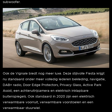
subwoofer.
Ook de Vignale biedt nog meer luxe. Deze stijlvolle Fiesta krijgt
nu standaard onder meer volledig lederen bekleding, navigatie,
DAB+ radio, Door Edge Protectors, Privacy Glass, Active Park
Assist, een achteruitrijcamera en elektrisch inklapbare
buitenspiegels. Ook standaard in 2020 zijn een elektrisch
verwarmbare voorruit, verwarmbare voorstoelen en een
verwarmbaar stuurwiel.