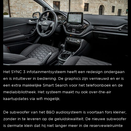
Het SYNC 3 infotainmentsysteem heeft een redesign ondergaan
en is intuïtiever in bediening. De graphics zijn vernieuwd en er is
een extra makkelijke Smart Search voor het telefoonboek en de
mediabibliotheek. Het systeem maakt nu ook over-the-air
kaartupdates via wifi mogelijk.
De subwoofer van het B&O audiosysteem is voortaan fors kleiner,
zonder in te leveren op de geluidskwaliteit. De nieuwe subwoofer
is dermate klein dat hij niet langer meer in de reservewielruimte