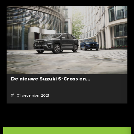
De nieuwe Suzuki S-Cross en...
01 december 2021