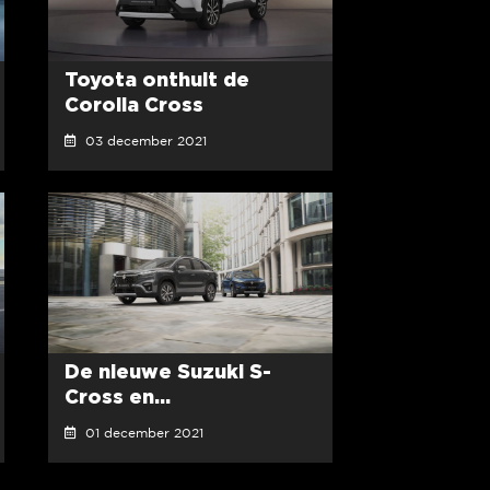
Toyota onthult de
Corolla Cross
03 december 2021
De nieuwe Suzuki S-
Cross en...
01 december 2021