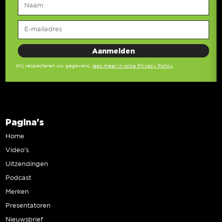
Wij respecteren uw gegevens,
lees meer in onze Privacy Policy
.
Pagina's
Home
Video’s
Uitzendingen
Podcast
Merken
Presentatoren
Nieuwsbrief