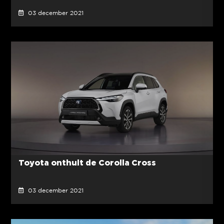
03 december 2021
Toyota onthult de Corolla Cross
03 december 2021