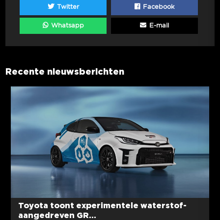
Twitter
Facebook
Whatsapp
E-mail
Recente nieuwsberichten
Toyota toont experimentele waterstof-
aangedreven GR...