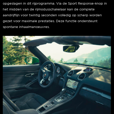
opgeslagen in dit rijprogramma. Via de Sport Response-knop in
het midden van de rijmodusschakelaar kan de complete
aandrijflijn voor twintig seconden volledig op scherp worden
gezet voor maximale prestaties. Deze functie ondersteunt
spontane inhaalmanoeuvres.