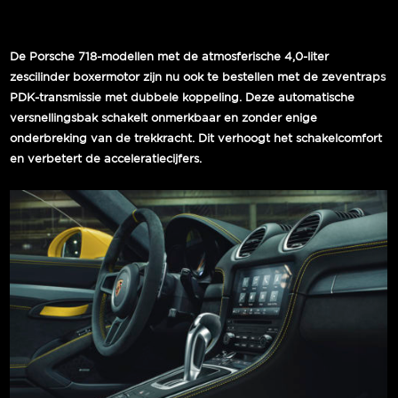
De Porsche 718-modellen met de atmosferische 4,0-liter
zescilinder boxermotor zijn nu ook te bestellen met de zeventraps
PDK-transmissie met dubbele koppeling. Deze automatische
versnellingsbak schakelt onmerkbaar en zonder enige
onderbreking van de trekkracht. Dit verhoogt het schakelcomfort
en verbetert de acceleratiecijfers.