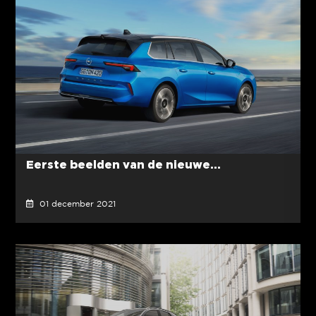
Eerste beelden van de nieuwe...
01 december 2021