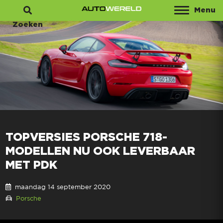
Menu
Zoeken
TOPVERSIES PORSCHE 718-
MODELLEN NU OOK LEVERBAAR
MET PDK
maandag 14 september 2020
Porsche