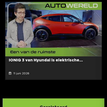
IONIQ 3 van Hyundai is elektrische...
11 juni 2026
Gerelateerd