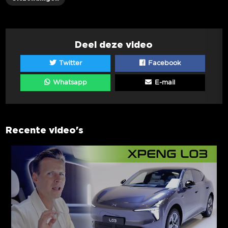
Deel deze video
Twitter
Facebook
Whatsapp
E-mail
Recente video's