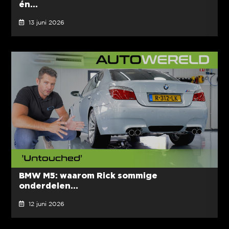
én...
13 juni 2026
BMW M5: waarom Rick sommige
onderdelen...
12 juni 2026