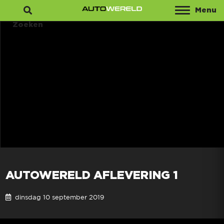
Menu
Zoeken
AUTOWERELD AFLEVERING 1
dinsdag 10 september 2019