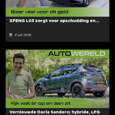
XPENG L03 zorgt voor opschudding en...
21 juli 2026
Vernieuwde Dacia Sandero; hybride, LPG