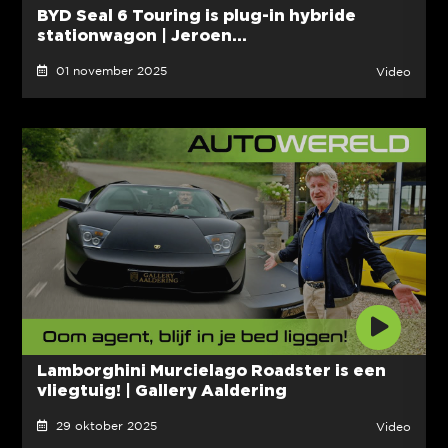
BYD Seal 6 Touring is plug-in hybride
stationwagon | Jeroen...
01 november 2025
Video
Lamborghini Murcielago Roadster is een
vliegtuig! | Gallery Aaldering
29 oktober 2025
Video