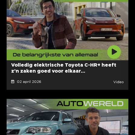
Volledig elektrische Toyota C-HR+ heeft
z’n zaken goed voor elkaar...
02 april 2026
Video