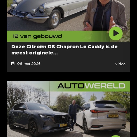
Deze Citroën DS Chapron Le Caddy is de
meest originele...
06 mei 2026
Video