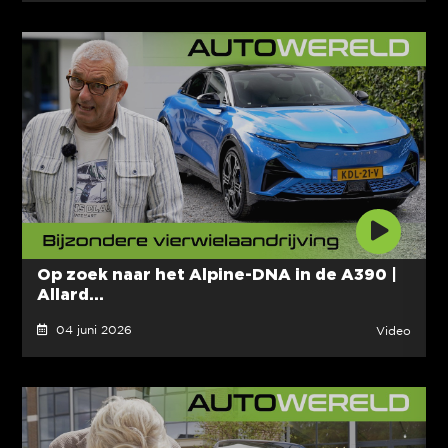
Op zoek naar het Alpine-DNA in de A390 |
Allard...
04 juni 2026
Video