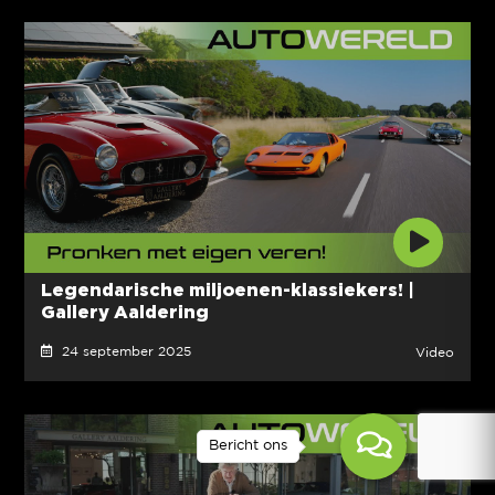
Legendarische miljoenen-klassiekers! |
Gallery Aaldering
24 september 2025
Video
Bericht ons