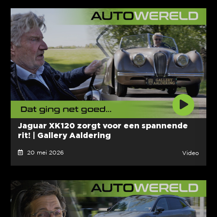
Jaguar XK120 zorgt voor een spannende
rit! | Gallery Aaldering
20 mei 2026
Video