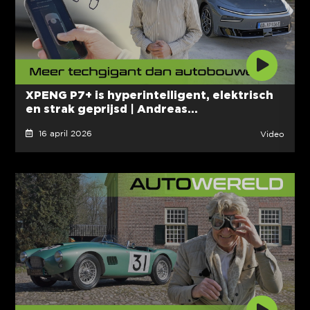
XPENG P7+ is hyperintelligent, elektrisch
en strak geprijsd | Andreas...
16 april 2026
Video