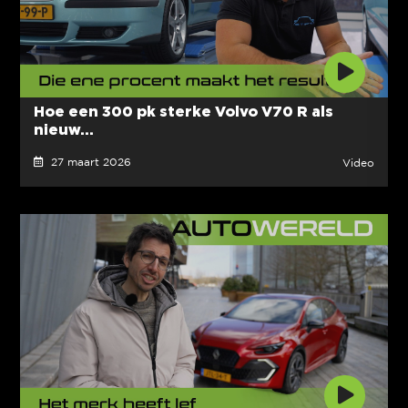
Hoe een 300 pk sterke Volvo V70 R als
nieuw...
27 maart 2026
Video