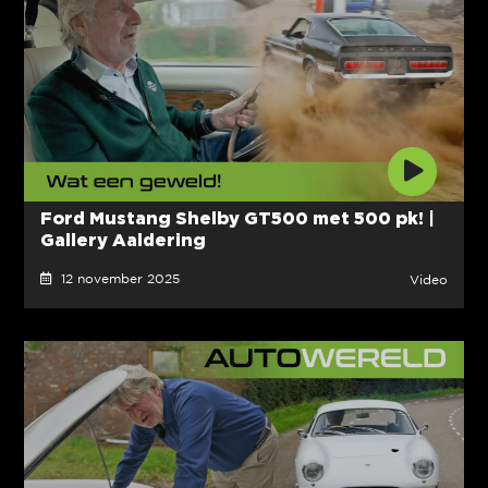
Ford Mustang Shelby GT500 met 500 pk! |
Gallery Aaldering
12 november 2025
Video