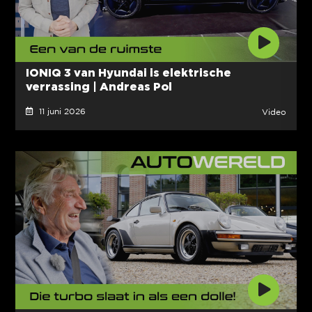
IONIQ 3 van Hyundai is elektrische
verrassing | Andreas Pol
11 juni 2026
Video