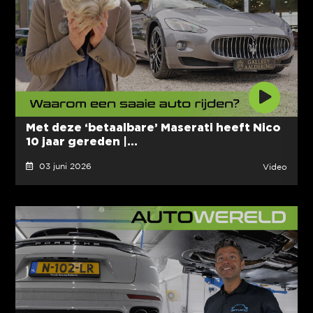
Met deze ‘betaalbare’ Maserati heeft Nico
10 jaar gereden |...
03 juni 2026
Video