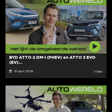
BYD ATTO 2 DM-i (PHEV) en ATTO 3 EVO
(EV)...
18 april 2026
Video