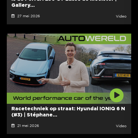
Gallery...
27 mei 2026
Video
Racetechniek op straat: Hyundai IONIQ 6 N
(#3) | Stéphane...
21 mei 2026
Video