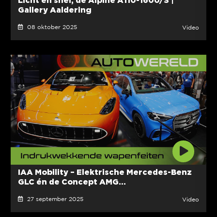
Gallery Aaldering
08 oktober 2025
Video
IAA Mobility – Elektrische Mercedes-Benz
GLC én de Concept AMG...
27 september 2025
Video