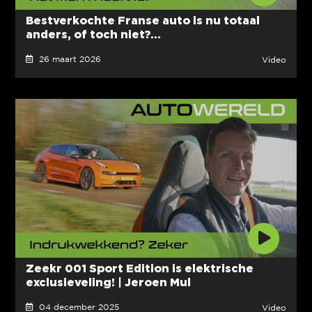
Bestverkochte Franse auto is nu totaal
anders, of toch niet?...
26 maart 2026
Video
Zeekr 001 Sport Edition is elektrische
exclusieveling! | Jeroen Mul
04 december 2025
Video