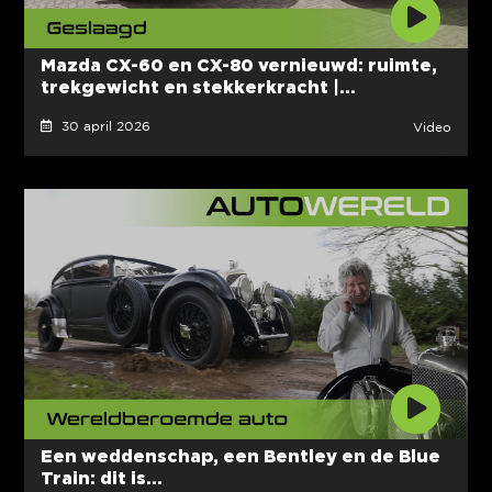
Mazda CX-60 en CX-80 vernieuwd: ruimte,
trekgewicht en stekkerkracht |...
30 april 2026
Video
Een weddenschap, een Bentley en de Blue
Train: dit is...