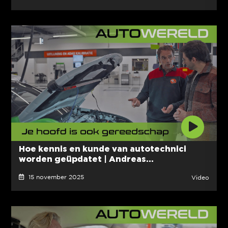
Hoe kennis en kunde van autotechnici
worden geüpdatet | Andreas...
15 november 2025
Video