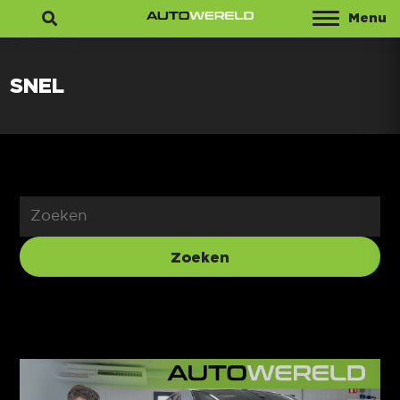
Menu
Zoeken
SNEL