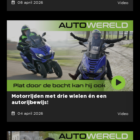
08 april 2026
Video
Motorrijden met drie wielen én een
autorijbewijs!
04 april 2026
Video