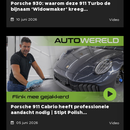
Porsche 930: waarom deze 911 Turbo de
bijnaam ‘Widowmaker’ kreeg...
10 juni 2026
Video
Porsche 911 Cabrio heeft professionele
aandacht nodig | Stipt Polish...
05 juni 2026
Video