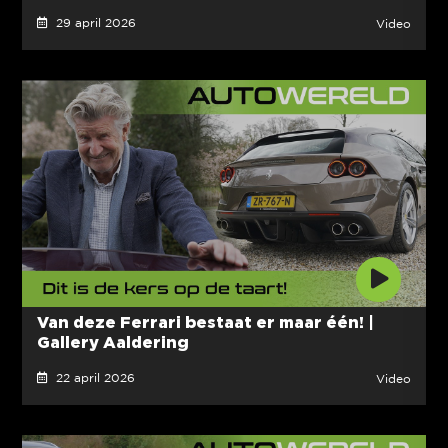
29 april 2026
Video
Van deze Ferrari bestaat er maar één! |
Gallery Aaldering
22 april 2026
Video