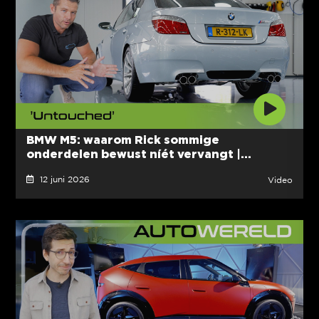
BMW M5: waarom Rick sommige
onderdelen bewust níét vervangt |...
12 juni 2026
Video