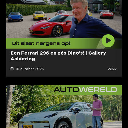
Een Ferrari 296 en zés Dino’s! | Gallery
Aaldering
15 oktober 2025
Video