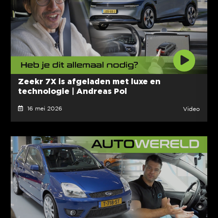
Zeekr 7X is afgeladen met luxe en
technologie | Andreas Pol
16 mei 2026
Video