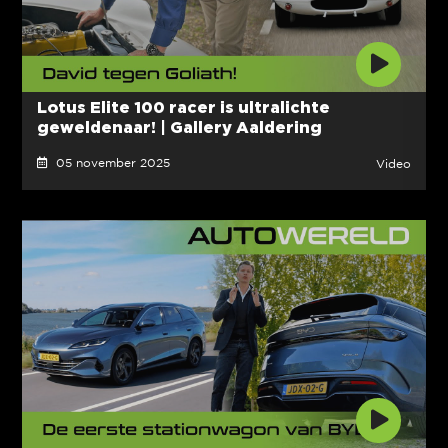
Lotus Elite 100 racer is ultralichte
geweldenaar! | Gallery Aaldering
05 november 2025
Video