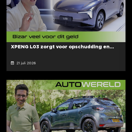
XPENG L03 zorgt voor opschudding en...
21 juli 2026