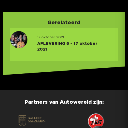
Gerelateerd
17 oktober 2021
AFLEVERING 6 – 17 oktober
2021
Partners van Autowereld zijn: