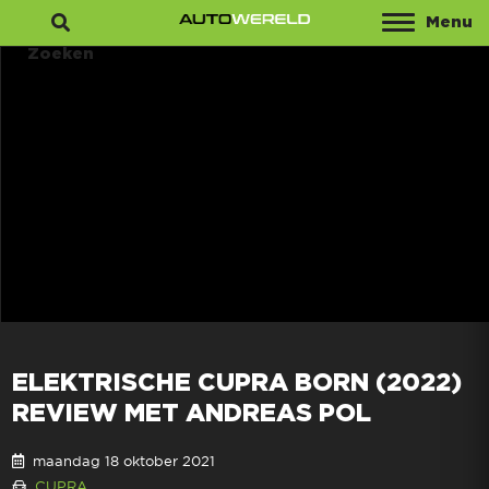
Menu
Zoeken
ELEKTRISCHE CUPRA BORN (2022)
REVIEW MET ANDREAS POL
maandag 18 oktober 2021
CUPRA