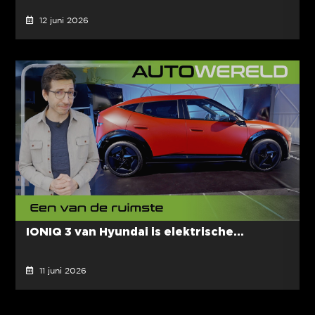
12 juni 2026
IONIQ 3 van Hyundai is elektrische...
11 juni 2026