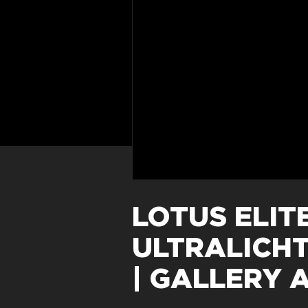
LOTUS ELITE
ULTRALICH
| GALLERY 