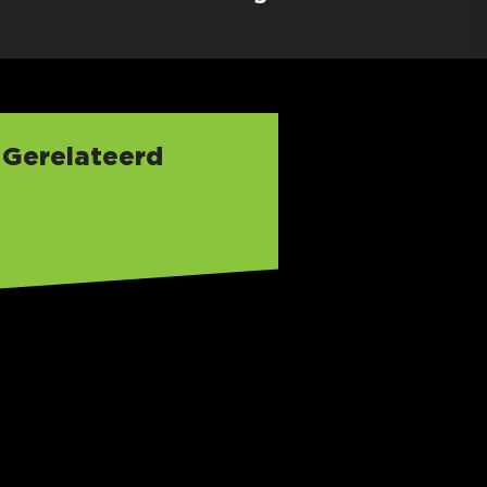
Gerelateerd