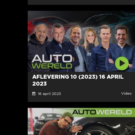
AFLEVERING 10 (2023) 16 APRIL
2023
Video
16 april 2023