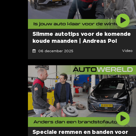
Slimme autotips voor de komende
koude maanden | Andreas Pol
Video
06 december 2025
Speciale remmen en banden voor