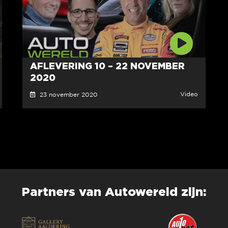
AFLEVERING 10 – 22 NOVEMBER
2020
Video
23 november 2020
Partners van Autowereld zijn: