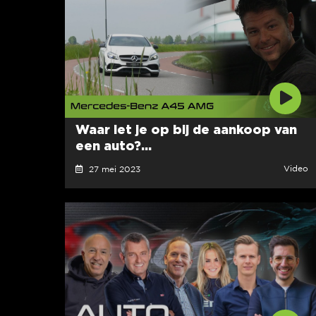
Waar let je op bij de aankoop van
een auto?...
Video
27 mei 2023