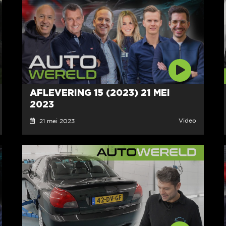
AFLEVERING 15 (2023) 21 MEI
2023
Video
21 mei 2023