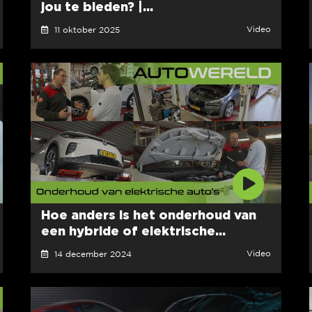
jou te bieden? |...
Video
11 oktober 2025
Hoe anders is het onderhoud van
een hybride of elektrische...
Video
14 december 2024