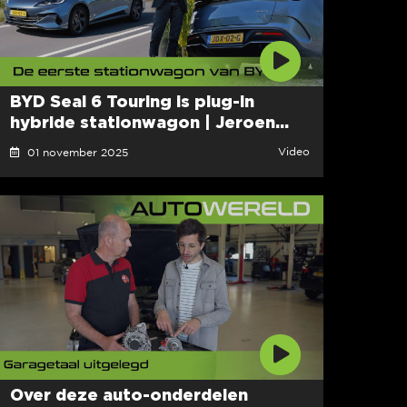
BYD Seal 6 Touring is plug-in
hybride stationwagon | Jeroen...
Video
01 november 2025
Over deze auto-onderdelen