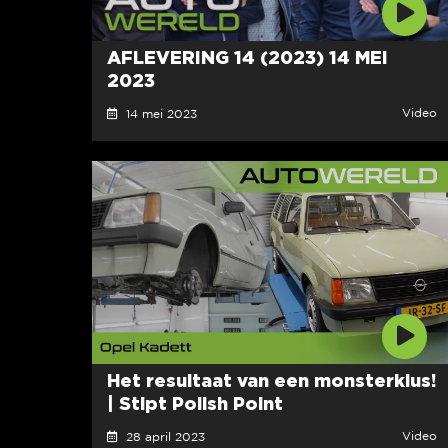
AFLEVERING 14 (2023) 14 MEI
2023
Video
14 mei 2023
Het resultaat van een monsterklus!
| Stipt Polish Point
Video
28 april 2023