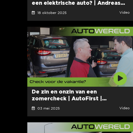
een elektrische auto? | Andreas...
Video
18 oktober 2025
De zin en onzin van een
zomercheck | AutoFirst |...
Video
03 mei 2025