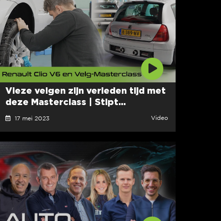
Vieze velgen zijn verleden tijd met
deze Masterclass | Stipt...
Video
17 mei 2023