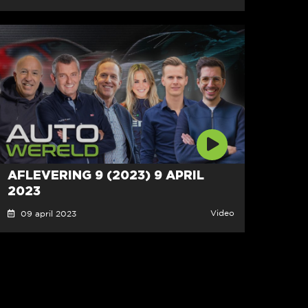
AFLEVERING 9 (2023) 9 APRIL
2023
Video
09 april 2023