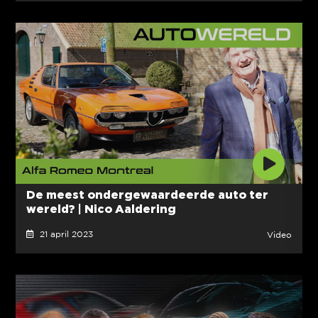
De meest ondergewaardeerde auto ter
wereld? | Nico Aaldering
21 april 2023
Video