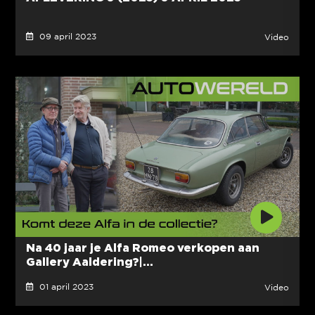
09 april 2023
Video
Na 40 jaar je Alfa Romeo verkopen aan
Gallery Aaldering?|...
01 april 2023
Video