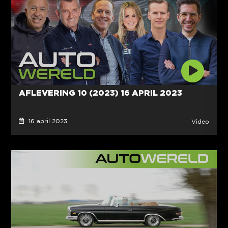
AFLEVERING 10 (2023) 16 APRIL 2023
16 april 2023
Video