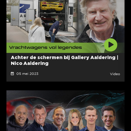
Achter de schermen bij Gallery Aaldering |
Nico Aaldering
05 mei 2023
Video