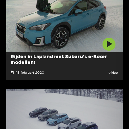
Rijden in Lapland met Subaru’s e-Boxer
modellen!
18 februari 2020
Video