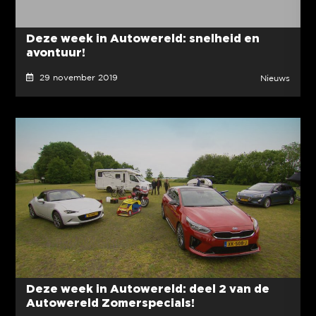
Deze week in Autowereld: snelheid en
avontuur!
29 november 2019
Nieuws
Deze week in Autowereld: deel 2 van de
Autowereld Zomerspecials!