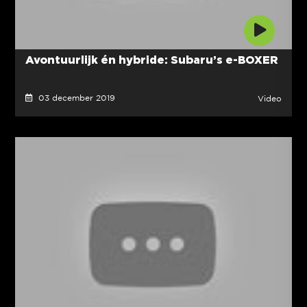
Avontuurlijk én hybride: Subaru’s e-BOXER
03 december 2019
Video