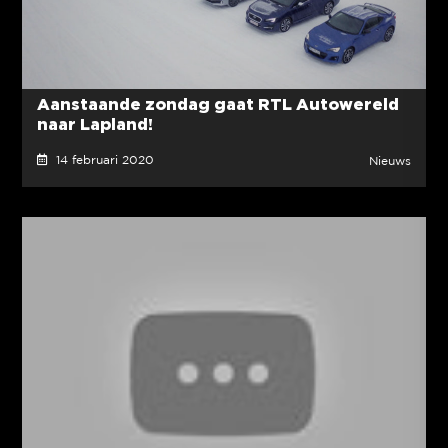
Aanstaande zondag gaat RTL Autowereld
naar Lapland!
14 februari 2020
Nieuws