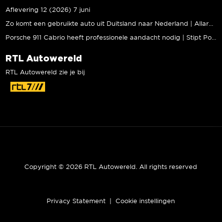
Aflevering 12 (2026) 7 juni
Zo komt een gebruikte auto uit Duitsland naar Nederland | Allard Kalff
Porsche 911 Cabrio heeft professionele aandacht nodig | Stipt Polish Point
RTL Autowereld
RTL Autowereld zie je bij
Copyright © 2026 RTL Autowereld. All rights reserved
Privacy Statement
|
Cookie instellingen