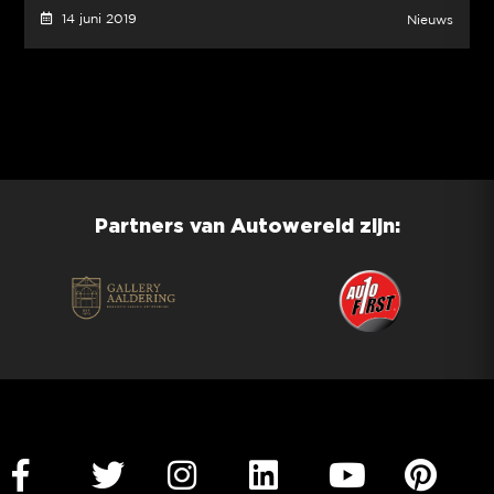
14 juni 2019
Nieuws
Partners van Autowereld zijn: