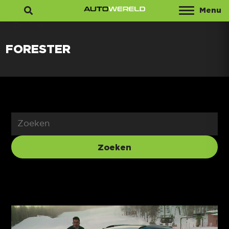
Menu
Zoeken
FORESTER