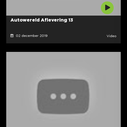
Autowereld Aflevering 13
02 december 2019
Video