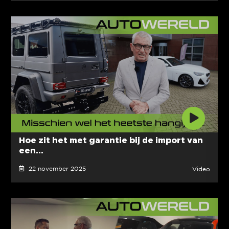
Hoe zit het met garantie bij de import van
een...
22 november 2025
Video