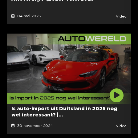
04 mei 2025
Video
Is auto-import uit Duitsland in 2025 nog
wel interessant? |...
30 november 2024
Video