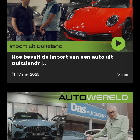
Hoe bevalt de import van een auto uit
Duitsland? |...
17 mei 2025
Video