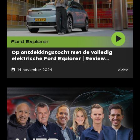
Op ontdekkingstocht met de volledig
elektrische Ford Explorer | Review...
14 november 2024
Video