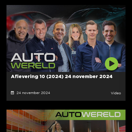
Aflevering 10 (2024) 24 november 2024
24 november 2024
Video