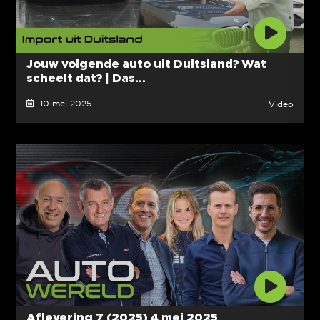
Jouw volgende auto uit Duitsland? Wat
scheelt dat? | Das...
10 mei 2025
Video
Aflevering 7 (2025) 4 mei 2025