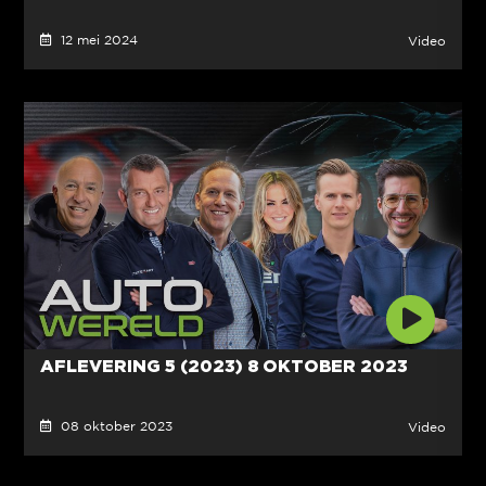
12 mei 2024
Video
AFLEVERING 5 (2023) 8 OKTOBER 2023
08 oktober 2023
Video