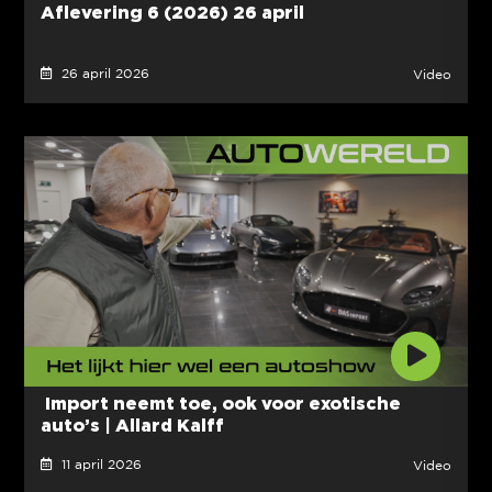
Aflevering 6 (2026) 26 april
26 april 2026
Video
Import neemt toe, ook voor exotische
auto’s | Allard Kalff
11 april 2026
Video