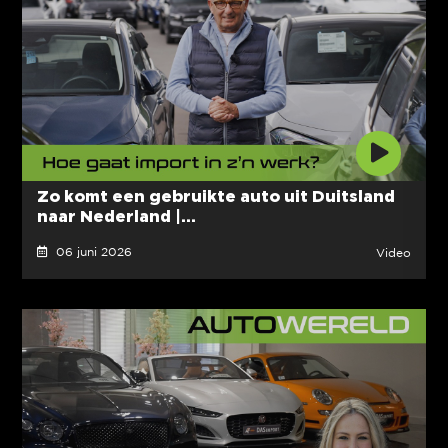
Zo komt een gebruikte auto uit Duitsland
naar Nederland |...
06 juni 2026
Video