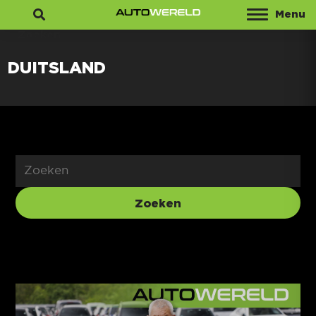
Menu
Zoeken
DUITSLAND