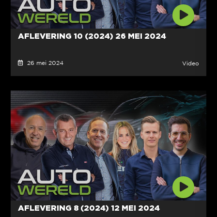
AFLEVERING 10 (2024) 26 MEI 2024
26 mei 2024
Video
AFLEVERING 8 (2024) 12 MEI 2024