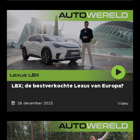
LBX; de bestverkochte Lexus van Europa?
26 december 2023
Video