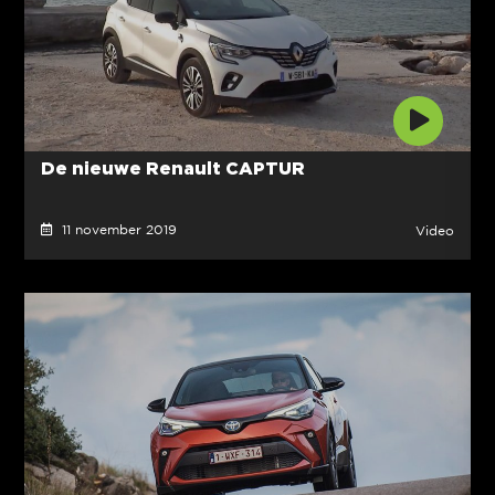
De nieuwe Renault CAPTUR
11 november 2019
Video