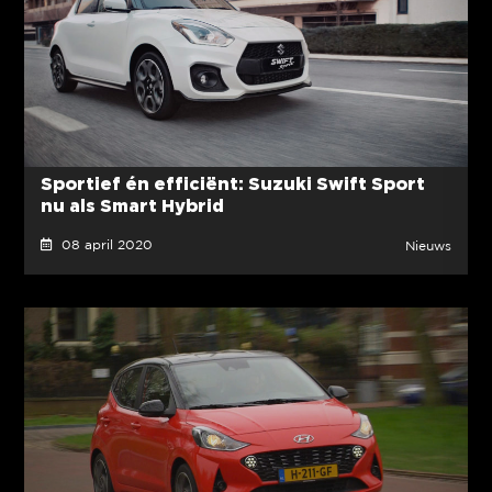
Sportief én efficiënt: Suzuki Swift Sport
nu als Smart Hybrid
08 april 2020
Nieuws