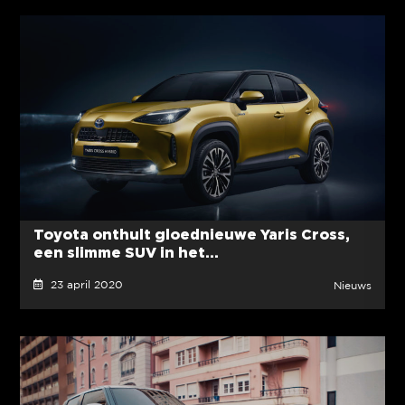
Toyota onthult gloednieuwe Yaris Cross,
een slimme SUV in het...
23 april 2020
Nieuws