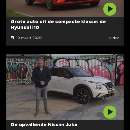
Grote auto uit de compacte klasse: de
Hyundai i10
10 maart 2020
Video
De opvallende Nissan Juke