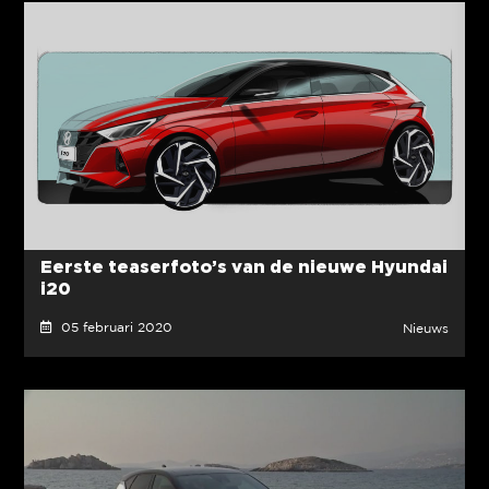
Eerste teaserfoto’s van de nieuwe Hyundai
i20
05 februari 2020
Nieuws