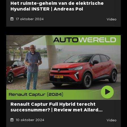
Het ruimte-geheim van de elektrische
Hyundai INSTER | Andreas Pol
17 oktober 2024
Video
Renault Captur Full Hybrid terecht
succesnummer? | Review met Allard...
10 oktober 2024
Video