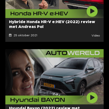
Hybride Honda HR-V e:HEV (2022) review
met Andreas Pol
25 oktober 2021
Video
Hyundai Bayon (2022) review met