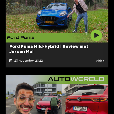
Ford Puma Mild-Hybrid | Review met
Jeroen Mul
23 november 2022
Video