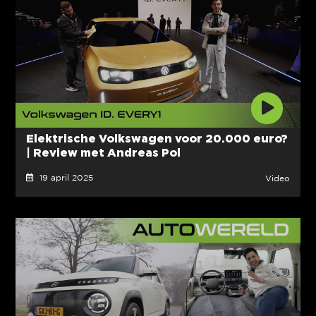
Elektrische Volkswagen voor 20.000 euro?
| Review met Andreas Pol
19 april 2025
Video