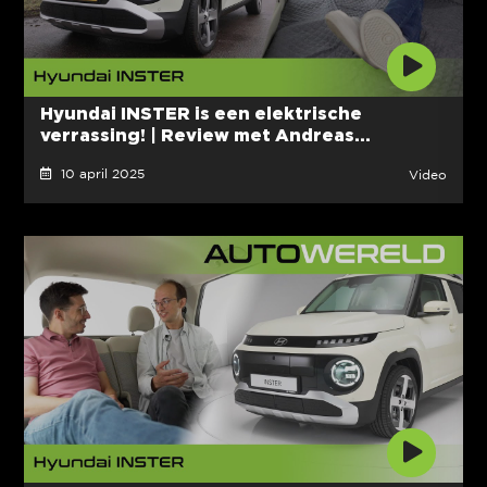
Hyundai INSTER is een elektrische
verrassing! | Review met Andreas...
10 april 2025
Video