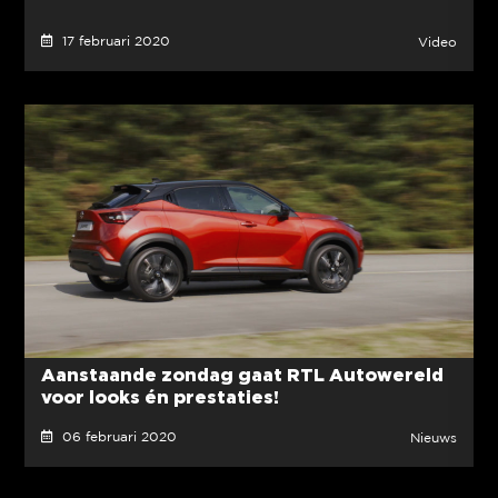
17 februari 2020
Video
Aanstaande zondag gaat RTL Autowereld
voor looks én prestaties!
06 februari 2020
Nieuws