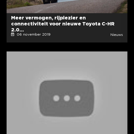
Meer vermogen, rijplezier en
connectiviteit voor nieuwe Toyota C-HR
2.0...
06 november 2019
Nieuws