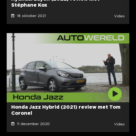
Stéphane Kox
18 oktober 2021
Video
Honda Jazz Hybrid (2021) review met Tom
Coronel
11 december 2020
Video