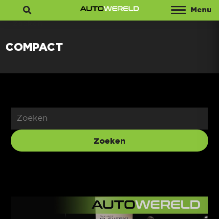
Menu
Zoeken
COMPACT