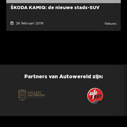
ŠKODA KAMIQ: de nieuwe stads-SUV
26 februari 2019
Nieuws
Partners van Autowereld zijn: