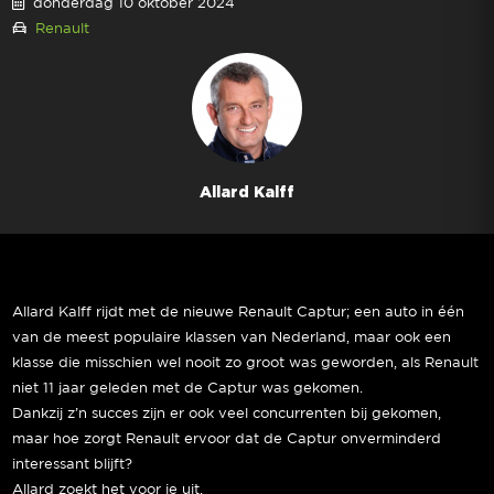
donderdag 10 oktober 2024
Renault
Allard Kalff
Allard Kalff rijdt met de nieuwe Renault Captur; een auto in één
van de meest populaire klassen van Nederland, maar ook een
klasse die misschien wel nooit zo groot was geworden, als Renault
niet 11 jaar geleden met de Captur was gekomen.
Dankzij z’n succes zijn er ook veel concurrenten bij gekomen,
maar hoe zorgt Renault ervoor dat de Captur onverminderd
interessant blijft?
Allard zoekt het voor je uit.