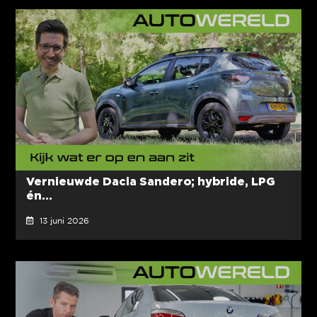
Vernieuwde Dacia Sandero; hybride, LPG
én...
13 juni 2026