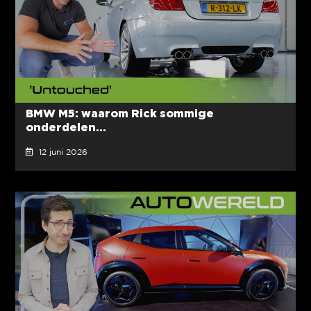
BMW M5: waarom Rick sommige
onderdelen...
12 juni 2026