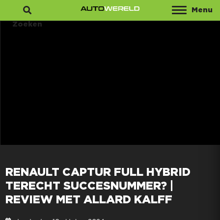
Menu
Zoeken
RENAULT CAPTUR FULL HYBRID
TERECHT SUCCESNUMMER? |
REVIEW MET ALLARD KALFF