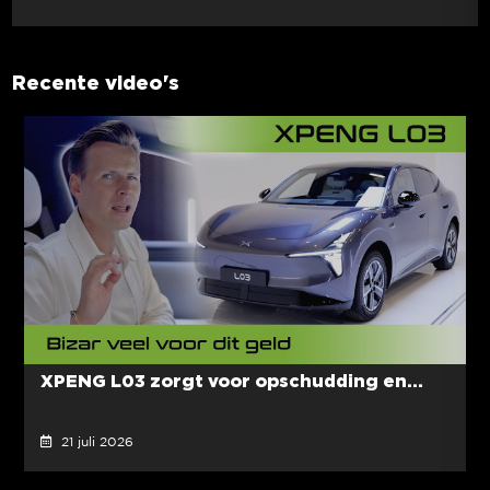
Recente video's
XPENG L03 zorgt voor opschudding en...
21 juli 2026