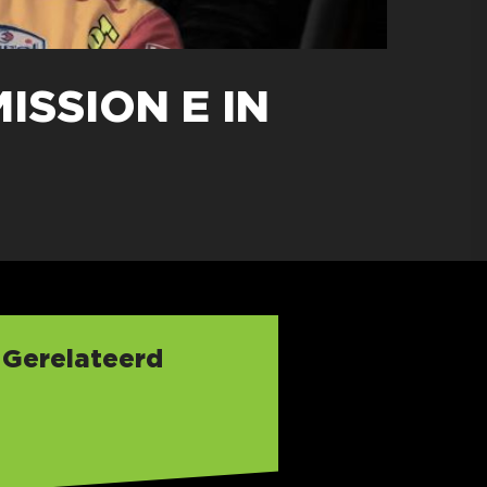
ISSION E IN
Gerelateerd