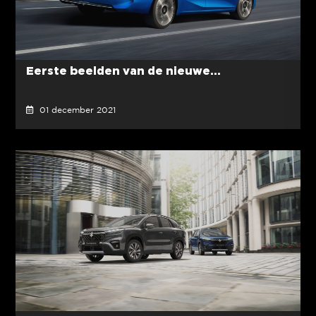
Eerste beelden van de nieuwe...
01 december 2021