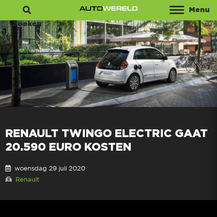
Menu
Zoeken
RENAULT TWINGO ELECTRIC GAAT
20.590 EURO KOSTEN
woensdag 29 juli 2020
Renault