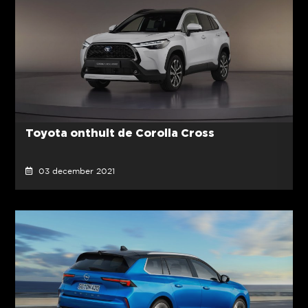
Toyota onthult de Corolla Cross
03 december 2021