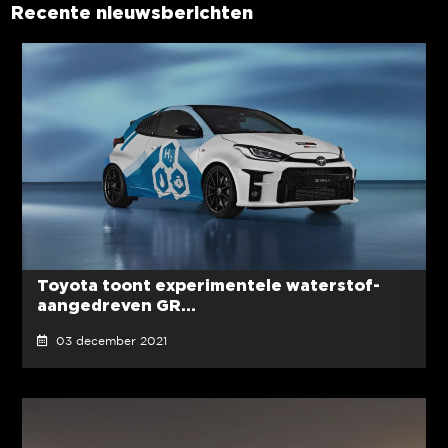
Recente nieuwsberichten
Toyota toont experimentele waterstof-
aangedreven GR...
03 december 2021