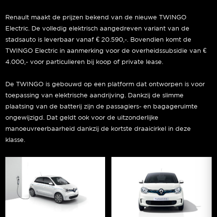
Renault maakt de prijzen bekend van de nieuwe TWINGO
Electric. De volledig elektrisch aangedreven variant van de
stadsauto is leverbaar vanaf € 20.590,-. Bovendien komt de
TWINGO Electric in aanmerking voor de overheidssubsidie van €
4.000,- voor particulieren bij koop of private lease.
De TWINGO is gebouwd op een platform dat ontworpen is voor
toepassing van elektrische aandrijving. Dankzij de slimme
plaatsing van de batterij zijn de passagiers- en bagageruimte
ongewijzigd. Dat geldt ook voor de uitzonderlijke
manoeuvreerbaarheid dankzij de kortste draaicirkel in deze
klasse.