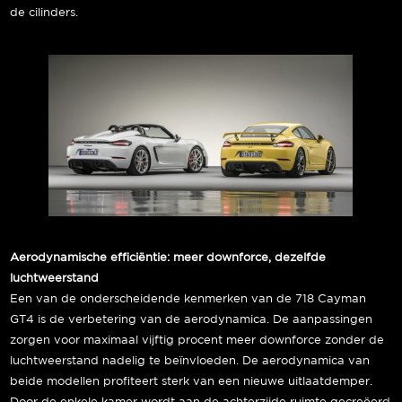
de cilinders.
Aerodynamische efficiëntie: meer downforce, dezelfde
luchtweerstand
Een van de onderscheidende kenmerken van de 718 Cayman
GT4 is de verbetering van de aerodynamica. De aanpassingen
zorgen voor maximaal vijftig procent meer downforce zonder de
luchtweerstand nadelig te beïnvloeden. De aerodynamica van
beide modellen profiteert sterk van een nieuwe uitlaatdemper.