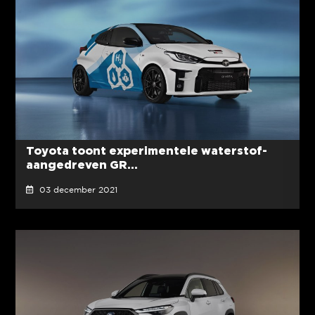
Toyota toont experimentele waterstof-
aangedreven GR...
03 december 2021