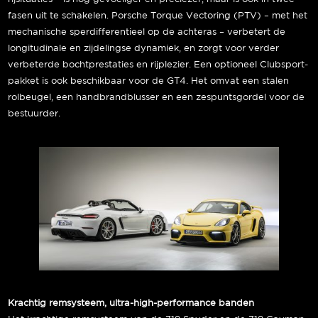
fasen uit te schakelen. Porsche Torque Vectoring (PTV) – met het
mechanische sperdifferentieel op de achteras – verbetert de
longitudinale en zijdelingse dynamiek, en zorgt voor verder
verbeterde bochtprestaties en rijplezier. Een optioneel Clubsport-
pakket is ook beschikbaar voor de GT4. Het omvat een stalen
rolbeugel, een handbrandblusser en een zespuntsgordel voor de
bestuurder.
Krachtig remsysteem, ultra-high-performance banden