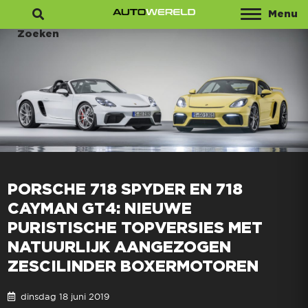
Menu
Zoeken
PORSCHE 718 SPYDER EN 718
CAYMAN GT4: NIEUWE
PURISTISCHE TOPVERSIES MET
NATUURLIJK AANGEZOGEN
ZESCILINDER BOXERMOTOREN
dinsdag 18 juni 2019