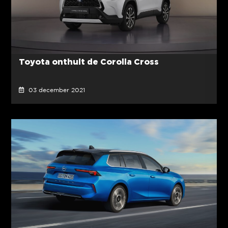
Toyota onthult de Corolla Cross
03 december 2021