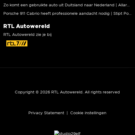
Zo komt een gebruikte auto uit Duitsland naar Nederland | Allard Kalff
Porsche 911 Cabrio heeft professionele aandacht nodig | Stipt Polish Point
RTL Autowereld
RTL Autowereld zie je bij
Copyright © 2026 RTL Autowereld. All rights reserved
Privacy Statement
|
Cookie instellingen