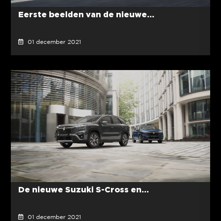
Eerste beelden van de nieuwe...
01 december 2021
De nieuwe Suzuki S-Cross en...
01 december 2021