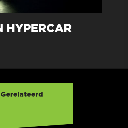
N HYPERCAR
Gerelateerd