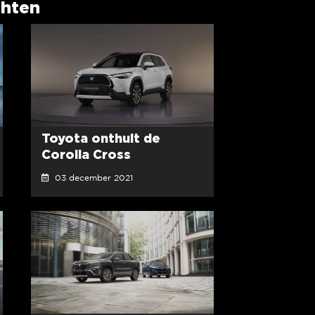
chten
Toyota onthult de
Corolla Cross
03 december 2021