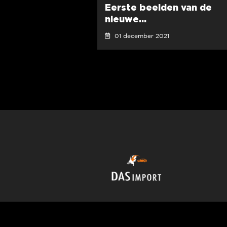
Eerste beelden van de
nieuwe...
01 december 2021