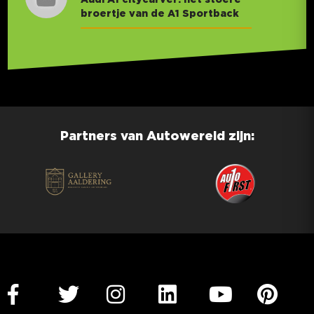
broertje van de A1 Sportback
Partners van Autowereld zijn: