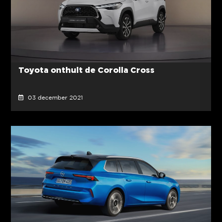
Toyota onthult de Corolla Cross
03 december 2021