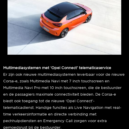
Multimediasystemen met ‘Opel Connect’ telematicaservice
Er zijn ook nieuwe multimediasystemen leverbaar voor de nieuwe
Corsa-e, zoals Multimedia Navi met 7 inch touchscreen en
Multimedia Navi Pro met 10 inch touchscreen, die de bestuurder
en de passagiers maximale connectiviteit bieden. De Corsa-e
biedt ook toegang tot de nieuwe ‘Opel Connect’-
telematicadienst. Handige functies als Live Navigation met real-
time verkeersinformatie en directe verbinding met
pechhulpdiensten en Emergency Call zorgen voor extra
gemoedsrust bij de bestuurder.