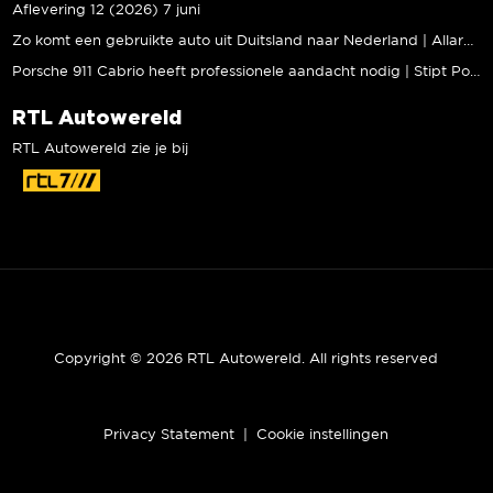
Aflevering 12 (2026) 7 juni
Zo komt een gebruikte auto uit Duitsland naar Nederland | Allard Kalff
Porsche 911 Cabrio heeft professionele aandacht nodig | Stipt Polish Point
RTL Autowereld
RTL Autowereld zie je bij
Copyright © 2026 RTL Autowereld. All rights reserved
Privacy Statement
|
Cookie instellingen