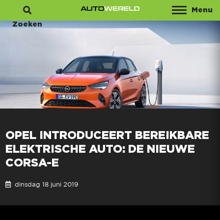
Menu
Zoeken
OPEL INTRODUCEERT BEREIKBARE
ELEKTRISCHE AUTO: DE NIEUWE
CORSA-E
dinsdag 18 juni 2019