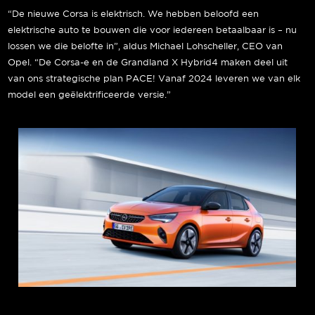
“De nieuwe Corsa is elektrisch. We hebben beloofd een
elektrische auto te bouwen die voor iedereen betaalbaar is – nu
lossen we die belofte in”, aldus Michael Lohscheller, CEO van
Opel. “De Corsa-e en de Grandland X Hybrid4 maken deel uit
van ons strategische plan PACE! Vanaf 2024 leveren we van elk
model een geëlektrificeerde versie.”