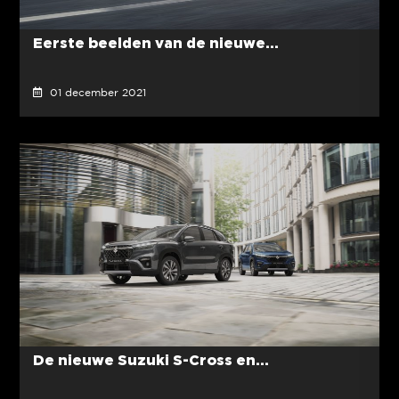
Eerste beelden van de nieuwe...
01 december 2021
De nieuwe Suzuki S-Cross en...