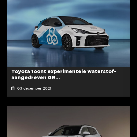
Toyota toont experimentele waterstof-
aangedreven GR...
03 december 2021