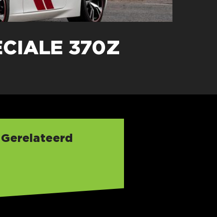
ECIALE 370Z
Gerelateerd