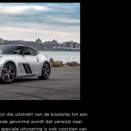
ijn die uitstrekt van de koplamp tot aan
ehoek gevormd wordt dat verwijst naar
 speciale uitvoering is ook voorzien van