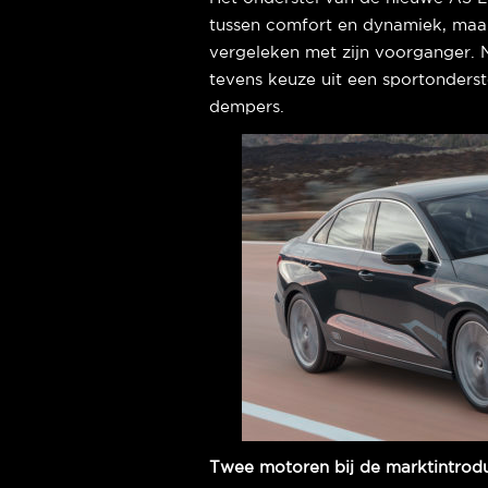
tussen comfort en dynamiek, maar
vergeleken met zijn voorganger. N
tevens keuze uit een sportonderst
dempers.
Twee motoren bij de marktintrodu