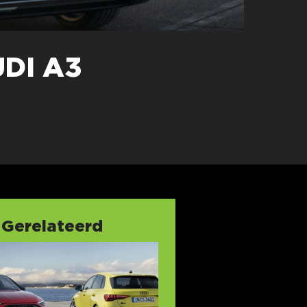
DI A3
Gerelateerd