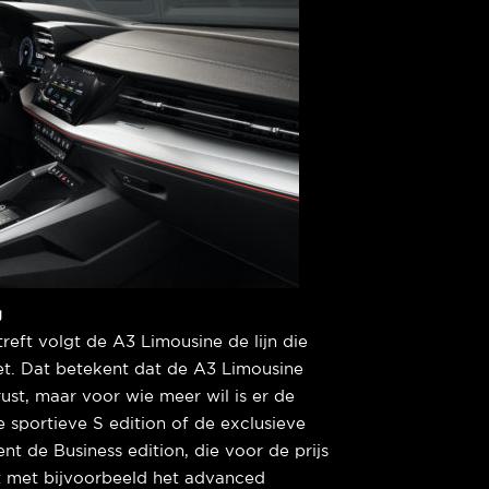
g
reft volgt de A3 Limousine de lijn die
t. Dat betekent dat de A3 Limousine
erust, maar voor wie meer wil is er de
e sportieve S edition of de exclusieve
nt de Business edition, die voor de prijs
st met bijvoorbeeld het advanced