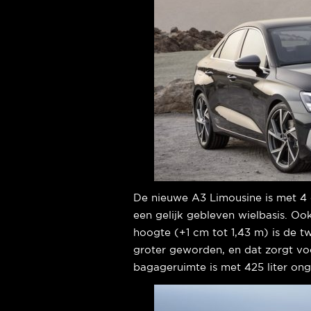
De nieuwe A3 Limousine is met 4 
een gelijk gebleven wielbasis. Oo
hoogte (+1 cm tot 1,43 m) is de 
groter geworden, en dat zorgt vo
bagageruimte is met 425 liter ong