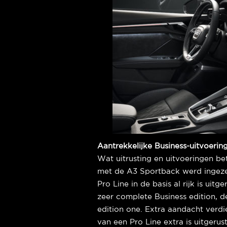
Aantrekkelijke Business-uitvoerin
Wat uitrusting en uitvoeringen bet
met de A3 Sportback werd ingeze
Pro Line in de basis al rijk is uitg
zeer complete Business edition, d
edition one. Extra aandacht verdie
van een Pro Line extra is uitgeru