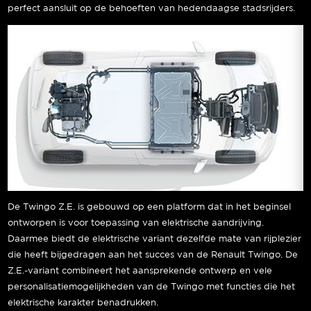
perfect aansluit op de behoeften van hedendaagse stadsrijders.
De Twingo Z.E. is gebouwd op een platform dat in het beginsel
ontworpen is voor toepassing van elektrische aandrijving.
Daarmee biedt de elektrische variant dezelfde mate van rijplezier
die heeft bijgedragen aan het succes van de Renault Twingo. De
Z.E.-variant combineert het aansprekende ontwerp en vele
personalisatiemogelijkheden van de Twingo met functies die het
elektrische karakter benadrukken.