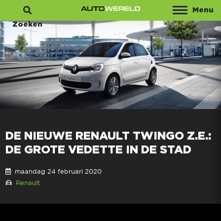
Menu
Zoeken
DE NIEUWE RENAULT TWINGO Z.E.:
DE GROTE VEDETTE IN DE STAD
maandag 24 februari 2020
Renault