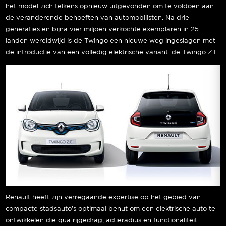
het model zich telkens opnieuw uitgevonden om te voldoen aan
de veranderende behoeften van automobilisten. Na drie
generaties en bijna vier miljoen verkochte exemplaren in 25
landen wereldwijd is de Twingo een nieuwe weg ingeslagen met
de introductie van een volledig elektrische variant: de Twingo Z.E.
Renault heeft zijn verregaande expertise op het gebied van
compacte stadsauto’s optimaal benut om een elektrische auto te
ontwikkelen die qua rijgedrag, actieradius en functionaliteit