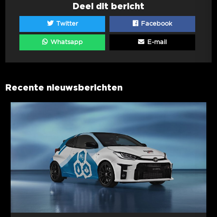
Deel dit bericht
Twitter
Facebook
Whatsapp
E-mail
Recente nieuwsberichten