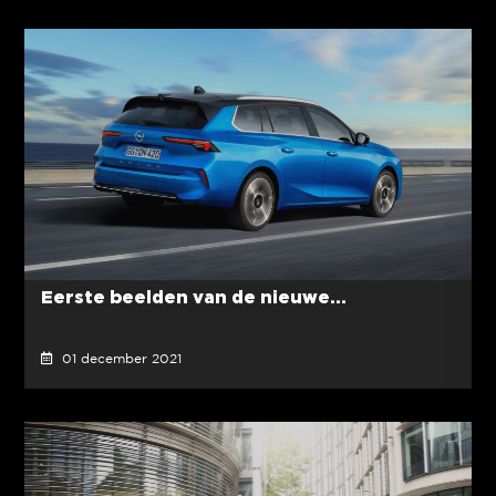
Eerste beelden van de nieuwe...
01 december 2021