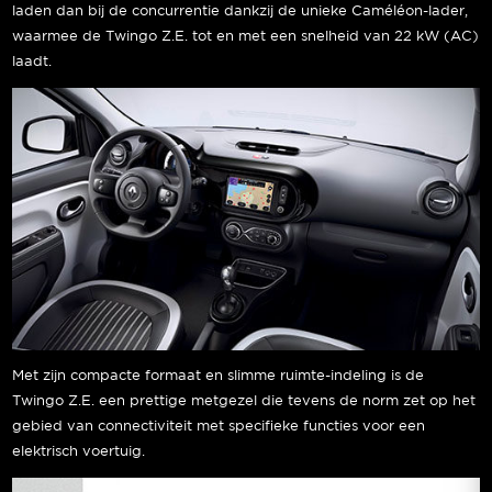
laden dan bij de concurrentie dankzij de unieke Caméléon-lader,
waarmee de Twingo Z.E. tot en met een snelheid van 22 kW (AC)
laadt.
Met zijn compacte formaat en slimme ruimte-indeling is de
Twingo Z.E. een prettige metgezel die tevens de norm zet op het
gebied van connectiviteit met specifieke functies voor een
elektrisch voertuig.