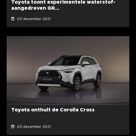
Toyota toont experimentele waterstof-
aangedreven GR...
03 december 2021
Toyota onthult de Corolla Cross
03 december 2021