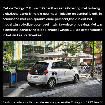
Met de Twingo Z.E. biedt Renault nu een uitvoering met volledig
elektrische aandrijving die nog meer rijplezier en comfort biedt. In
combinatie met een sprankelende persoonlijkheid biedt het
model zijn volledige potentieel in zijn favoriete omgeving. Met zijn
elektrische aandrijving is de Renault Twingo Z.E. de grote vedette
in het drukke stadsverkeer.
Sinds de introductie van de eerste generatie Twingo in 1992 heeft