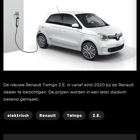
De nieuwe Renault Twingo Z.E. is vanaf eind 2020 bij de Renault
dealer te bezichtigen. De prijzen worden in een later stadium
bekend gemaakt.
elektrisch
Renault
Twingo
Z.E.