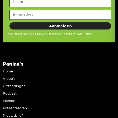
Wij respecteren uw gegevens,
lees meer in onze Privacy Policy
.
Pagina's
Home
Video’s
Uitzendingen
Podcast
Merken
Presentatoren
Nieuwsbrief