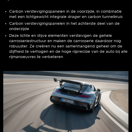
Carbon verstevigingspanelen in de voorzijde, in combinatie
met een lichtgewicht integrale drager en carbon tunnelkruis
Carbon verstevigingspanelen in het achterste deel van de
onderzijde
Deze lichte en stijve elementen verstevigen de gehele
carrosseriestructuur en maken de carrosserie daardoor nog
robuuster. Ze creëren nu een samenhangend geheel om de
stijfheid te verhogen en de hoge rijprecisie van de auto bij alle
rijmanoeuvres te verbeteren