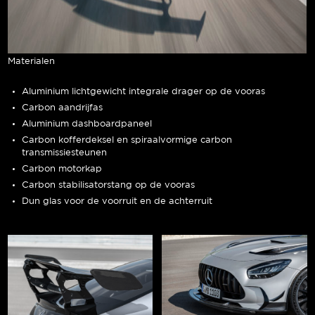
Materialen
Aluminium lichtgewicht integrale drager op de vooras
Carbon aandrijfas
Aluminium dashboardpaneel
Carbon kofferdeksel en spiraalvormige carbon
transmissiesteunen
Carbon motorkap
Carbon stabilisatorstang op de vooras
Dun glas voor de voorruit en de achterruit