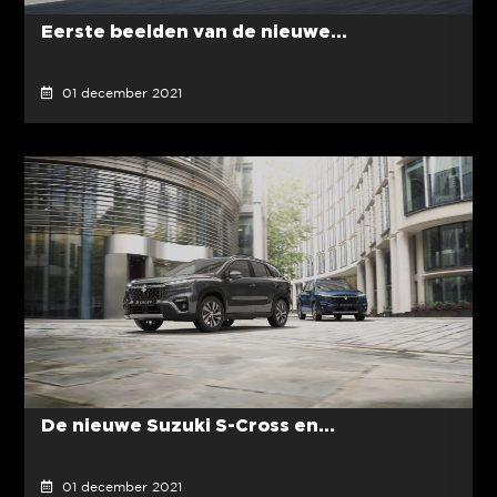
Eerste beelden van de nieuwe...
01 december 2021
De nieuwe Suzuki S-Cross en...
01 december 2021