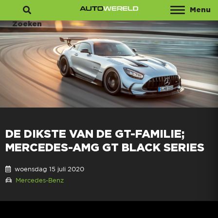
Menu
Zoeken
DE DIKSTE VAN DE GT-FAMILIE;
MERCEDES-AMG GT BLACK SERIES
woensdag 15 juli 2020
Mercedes-Benz