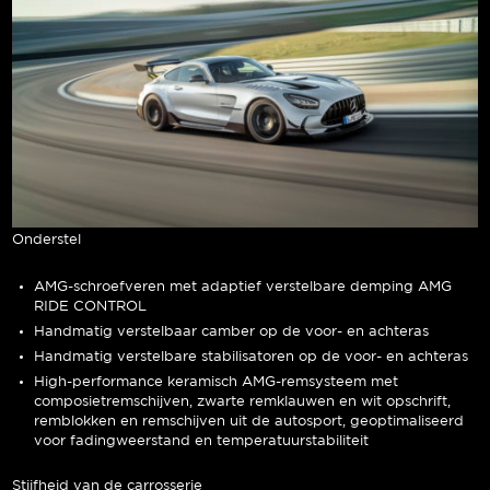
Onderstel
AMG-schroefveren met adaptief verstelbare demping AMG
RIDE CONTROL
Handmatig verstelbaar camber op de voor- en achteras
Handmatig verstelbare stabilisatoren op de voor- en achteras
High-performance keramisch AMG-remsysteem met
composietremschijven, zwarte remklauwen en wit opschrift,
remblokken en remschijven uit de autosport, geoptimaliseerd
voor fadingweerstand en temperatuurstabiliteit
Stijfheid van de carrosserie