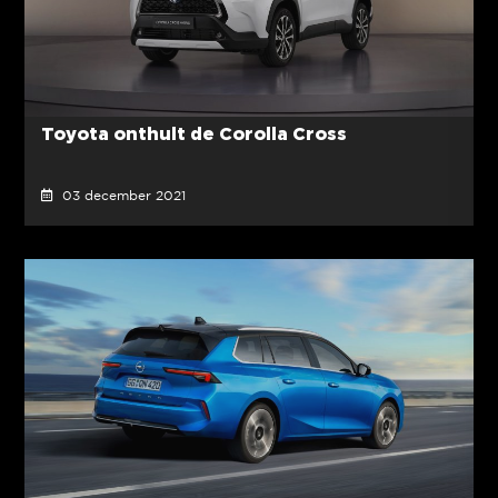
Toyota onthult de Corolla Cross
03 december 2021