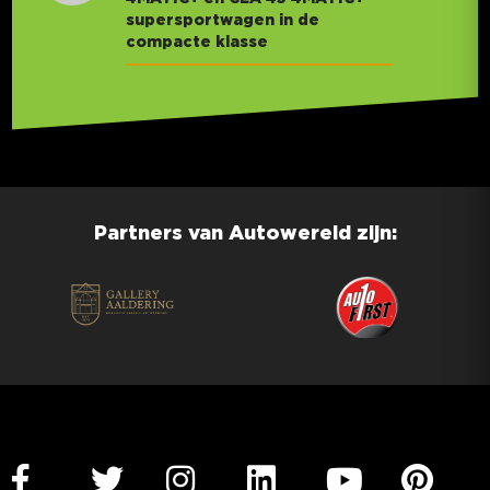
supersportwagen in de
compacte klasse
Partners van Autowereld zijn: