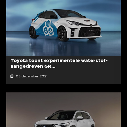
Toyota toont experimentele waterstof-
aangedreven GR...
03 december 2021