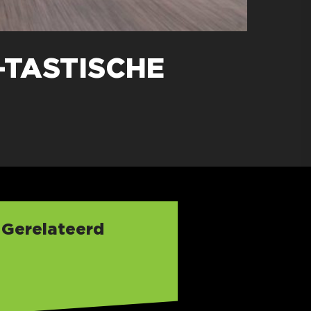
-TASTISCHE
Gerelateerd