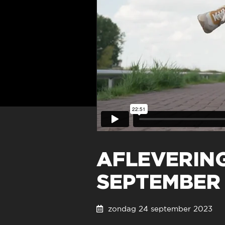
AFLEVERING
SEPTEMBER
zondag 24 september 202