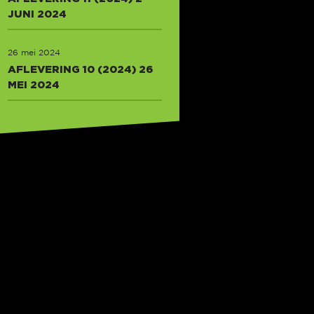
JUNI 2024
26 mei 2024
AFLEVERING 10 (2024) 26
MEI 2024