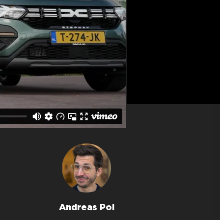
Andreas Pol