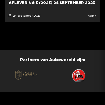
AFLEVERING 3 (2023) 24 SEPTEMBER 2023
24 september 2023
Video
Partners van Autowereld zijn: