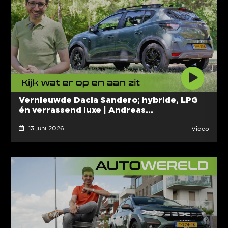
Vernieuwde Dacia Sandero; hybride, LPG
én verrassend luxe | Andreas...
13 juni 2026
Video