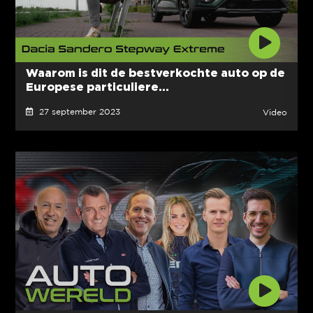
Waarom is dit de bestverkochte auto op de
Europese particuliere...
27 september 2023
Video