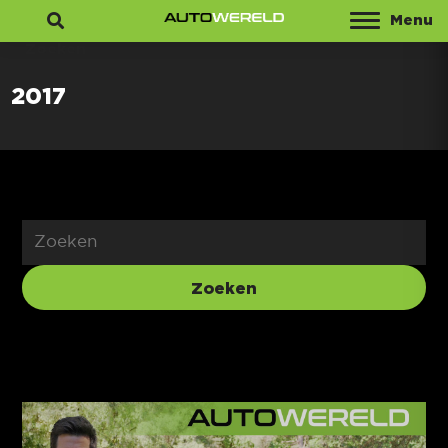
Menu
Zoeken
2017