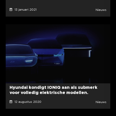
13 januari 2021
Nieuws
Hyundai kondigt IONIQ aan als submerk
voor volledig elektrische modellen.
12 augustus 2020
Nieuws