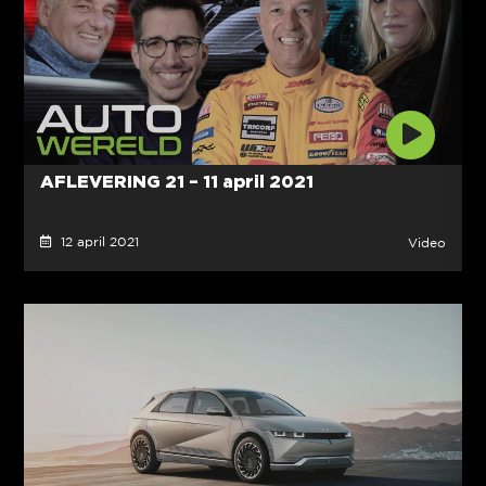
AFLEVERING 21 – 11 april 2021
12 april 2021
Video