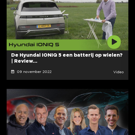
De Hyundai IONIQ 5 een batterij op wielen?
| Review...
09 november 2022
Video