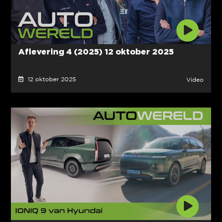
Aflevering 4 (2025) 12 oktober 2025
12 oktober 2025
Video