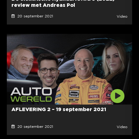
review met Andreas Pol
20 september 2021
Video
AFLEVERING 2 – 19 september 2021
20 september 2021
Video