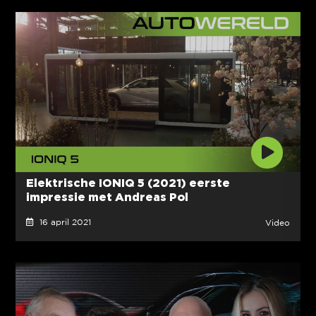
Elektrische IONIQ 5 (2021) eerste
impressie met Andreas Pol
16 april 2021
Video