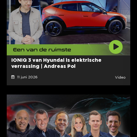
IONIQ 3 van Hyundai is elektrische
verrassing | Andreas Pol
11 juni 2026
Video