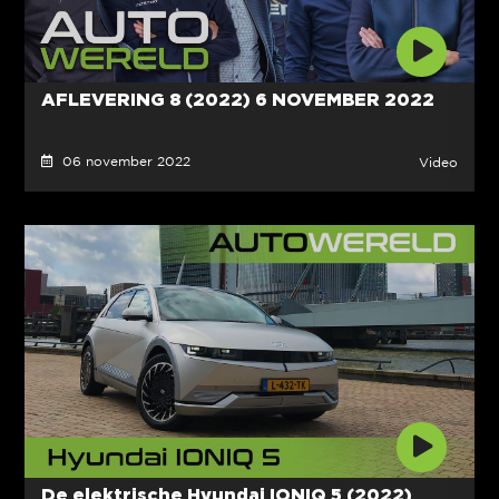
AFLEVERING 8 (2022) 6 NOVEMBER 2022
06 november 2022
Video
De elektrische Hyundai IONIQ 5 (2022)