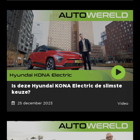
Is deze Hyundai KONA Electric de slimste
keuze?
25 december 2023
Video