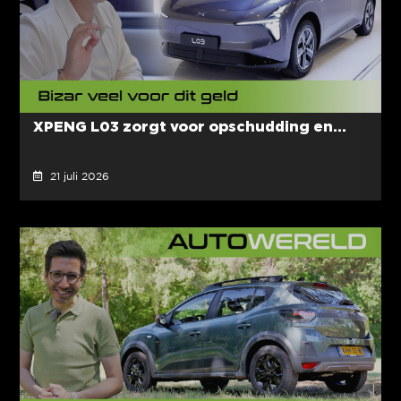
XPENG L03 zorgt voor opschudding en...
21 juli 2026