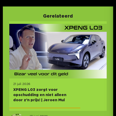
Gerelateerd
21 juli 2026
XPENG L03 zorgt voor
opschudding en niet alleen
door z’n prijs! | Jeroen Mul