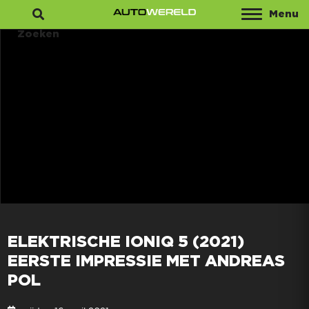
Menu
Zoeken
ELEKTRISCHE IONIQ 5 (2021)
EERSTE IMPRESSIE MET ANDREAS
POL