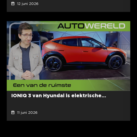
12 juni 2026
IONIQ 3 van Hyundai is elektrische...
11 juni 2026