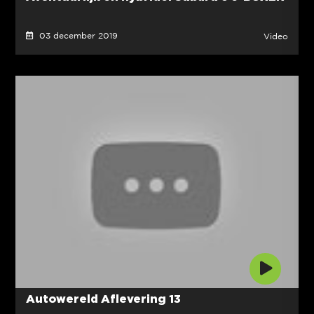
03 december 2019
Video
Autowereld Aflevering 13