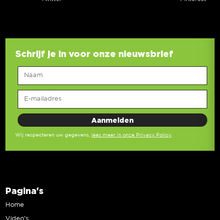
Schrijf je in voor onze nieuwsbrief
Wij respecteren uw gegevens,
lees meer in onze Privacy Policy
.
Pagina's
Home
Video’s