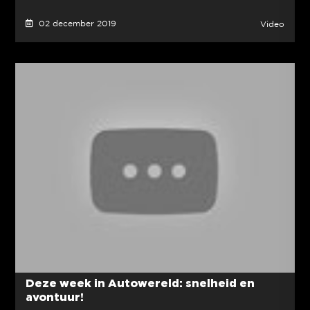
02 december 2019
Video
Deze week in Autowereld: snelheid en
avontuur!