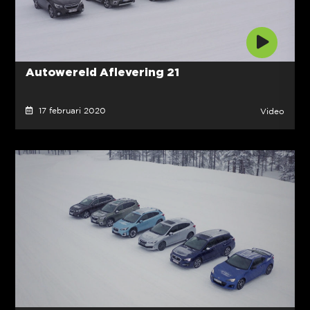
Autowereld Aflevering 21
17 februari 2020
Video