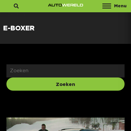
Menu
Zoeken
E-BOXER