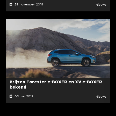
29 november 2019
Nieuws
Prijzen Forester e-BOXER en XV e-BOXER
bekend
03 mei 2019
Nieuws