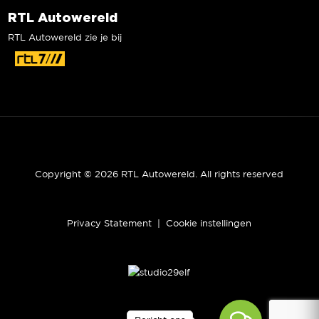
RTL Autowereld
RTL Autowereld zie je bij
Copyright © 2026 RTL Autowereld. All rights reserved
Privacy Statement
|
Cookie instellingen