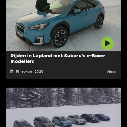
Rijden in Lapland met Subaru’s e-Boxer
modellen!
18 februari 2020
Video