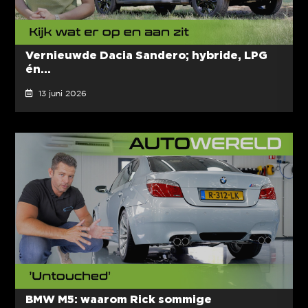
Vernieuwde Dacia Sandero; hybride, LPG
én...
13 juni 2026
BMW M5: waarom Rick sommige