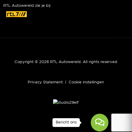
RTL Autowereld zie je bij
Copyright © 2026 RTL Autowereld. All rights reserved
Privacy Statement
|
Cookie instellingen
Bericht ons