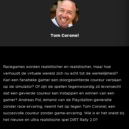
Tom Coronel
Racegames worden realistischer en realistischer, maar hoe
verhoudt de virtuele wereld zich nu echt tot de werkelijkheid?
Kan een fanatieke gamer een doorgewinterde coureur verslaan
op de simulator? Of zijn de spellen tegenwoordig zó levensecht
dat een gevierde coureur kan instappen en winnen van een
gamer? Andreas Pol, iemand van de Playstation-generatie
zonder race-ervaring, neemt het op tegen Tom Coronel, een
succesvolle coureur zonder game-ervaring. Wie is er het snelst bij
het nieuwe en ultra realistische spel DiRT Rally 2.0?