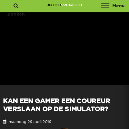
Menu
Zoeken
KAN EEN GAMER EEN COUREUR
VERSLAAN OP DE SIMULATOR?
maandag 29 april 2019