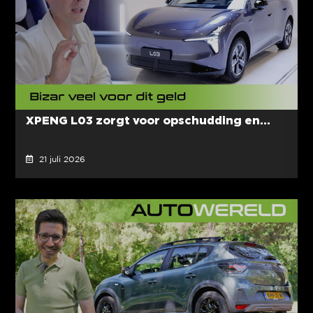
XPENG L03 zorgt voor opschudding en...
21 juli 2026