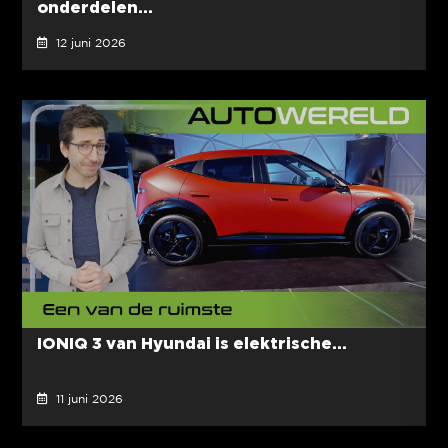
onderdelen...
12 juni 2026
IONIQ 3 van Hyundai is elektrische...
11 juni 2026