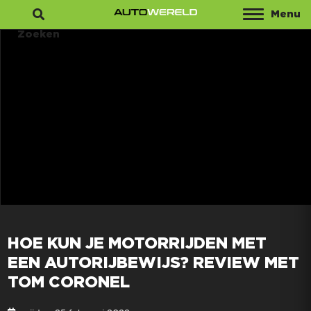
Menu
Zoeken
HOE KUN JE MOTORRIJDEN MET
EEN AUTORIJBEWIJS? REVIEW MET
TOM CORONEL