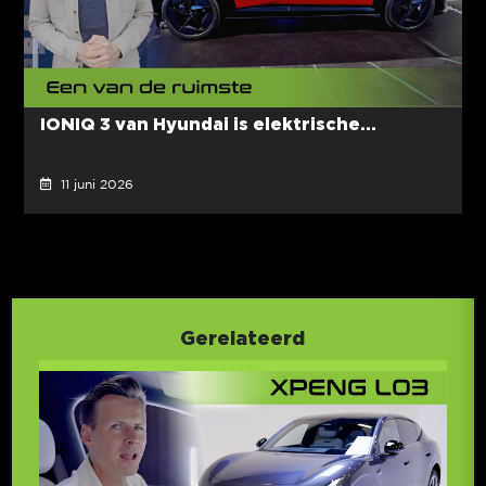
IONIQ 3 van Hyundai is elektrische...
11 juni 2026
Gerelateerd