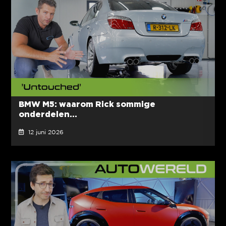
BMW M5: waarom Rick sommige
onderdelen...
12 juni 2026