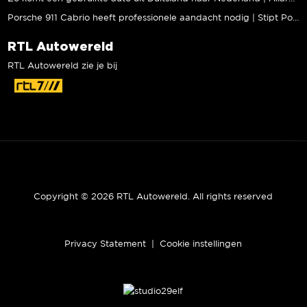
Porsche 911 Cabrio heeft professionele aandacht nodig | Stipt Polish Point
RTL Autowereld
RTL Autowereld zie je bij
Copyright © 2026 RTL Autowereld. All rights reserved
Privacy Statement
|
Cookie instellingen