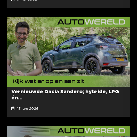
Vernieuwde Dacia Sandero; hybride, LPG
én...
13 juni 2026