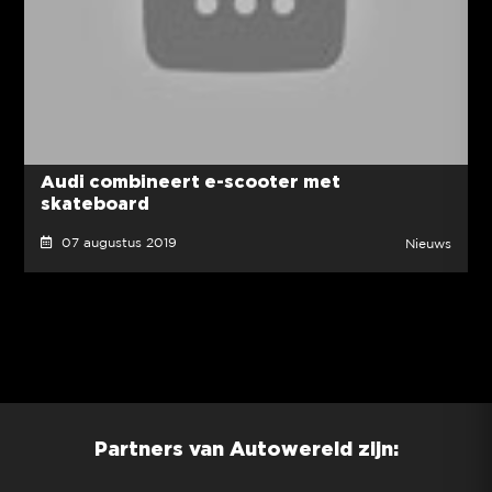
Audi combineert e-scooter met
skateboard
07 augustus 2019
Nieuws
Partners van Autowereld zijn: