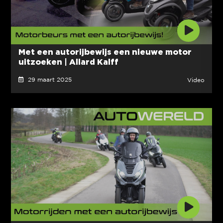
Met een autorijbewijs een nieuwe motor
uitzoeken | Allard Kalff
29 maart 2025
Video