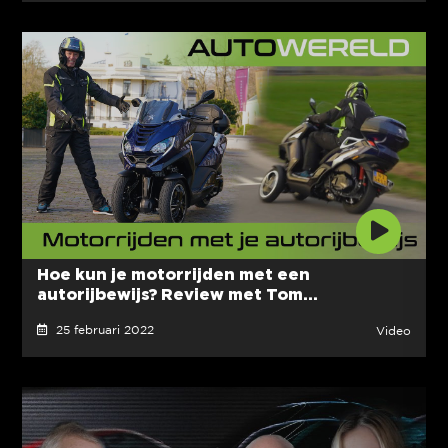
Hoe kun je motorrijden met een
autorijbewijs? Review met Tom...
25 februari 2022
Video