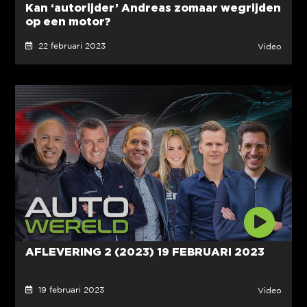
Kan ‘autorijder’ Andreas zomaar wegrijden
op een motor?
22 februari 2023
Video
AFLEVERING 2 (2023) 19 FEBRUARI 2023
19 februari 2023
Video