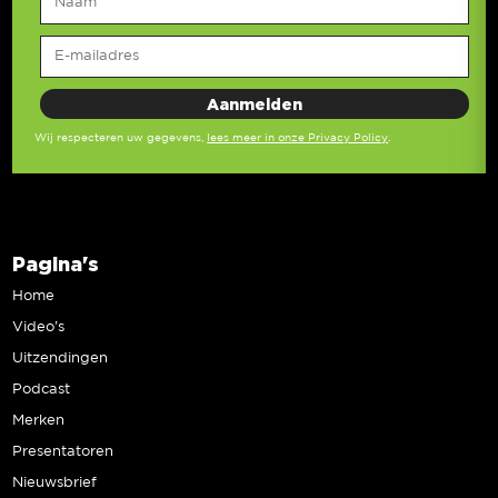
Wij respecteren uw gegevens,
lees meer in onze Privacy Policy
.
Pagina's
Home
Video’s
Uitzendingen
Podcast
Merken
Presentatoren
Nieuwsbrief