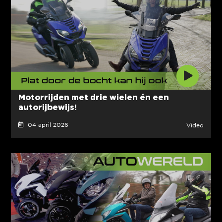
Motorrijden met drie wielen én een
autorijbewijs!
04 april 2026
Video