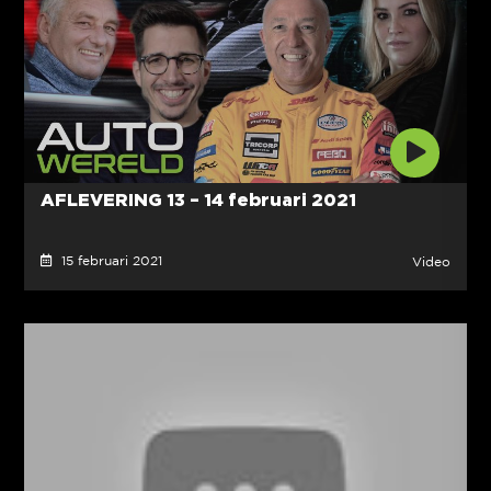
AFLEVERING 13 – 14 februari 2021
15 februari 2021
Video