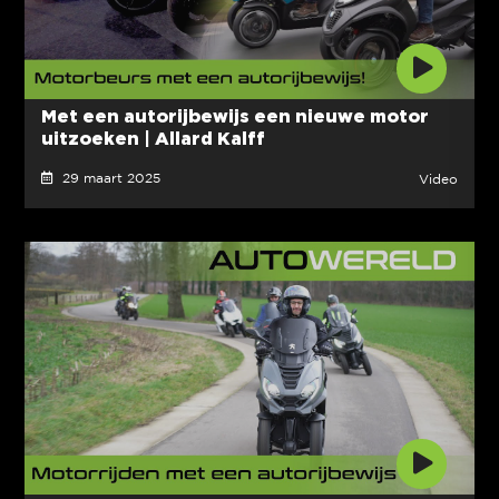
Met een autorijbewijs een nieuwe motor
uitzoeken | Allard Kalff
29 maart 2025
Video