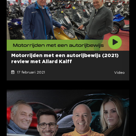
Motorrijden met een autorijbewijs (2021)
review met Allard Kalff
17 februari 2021
Video