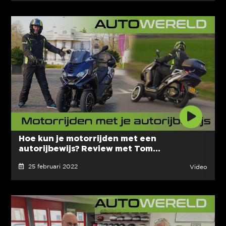
Hoe kun je motorrijden met een
autorijbewijs? Review met Tom...
25 februari 2022
Video