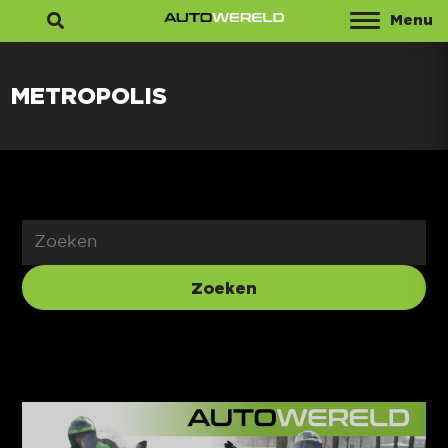
Menu
Zoeken
METROPOLIS