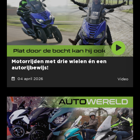
Motorrijden met drie wielen én een
autorijbewijs!
04 april 2026
Video