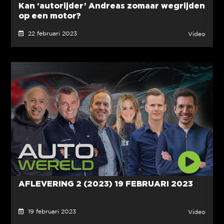
Kan ‘autorijder’ Andreas zomaar wegrijden
op een motor?
22 februari 2023
Video
AFLEVERING 2 (2023) 19 FEBRUARI 2023
19 februari 2023
Video