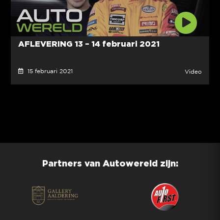
AFLEVERING 13 – 14 februari 2021
15 februari 2021
Video
Partners van Autowereld zijn: