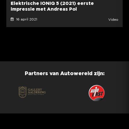
Elektrische IONIQ 5 (2021) eerste
impressie met Andreas Pol
16 april 2021
Video
Partners van Autowereld zijn: