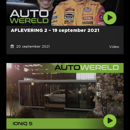
AFLEVERING 2 – 19 september 2021
20 september 2021
Video