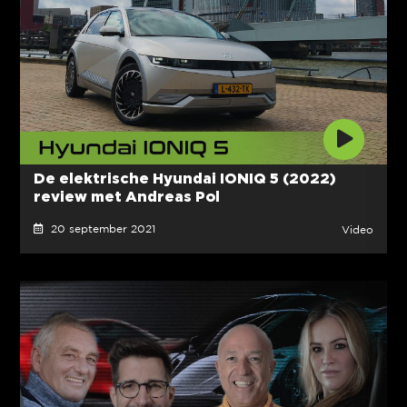
De elektrische Hyundai IONIQ 5 (2022)
review met Andreas Pol
20 september 2021
Video