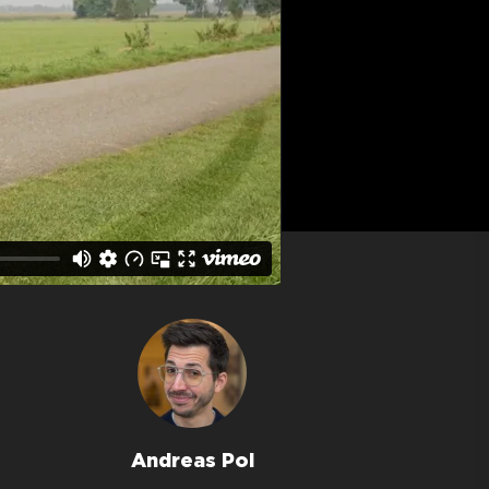
Andreas Pol