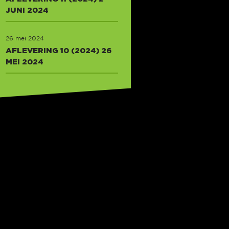
JUNI 2024
26 mei 2024
AFLEVERING 10 (2024) 26
MEI 2024