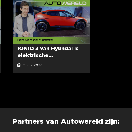
IONIQ 3 van Hyundai is
elektrische...
11 juni 2026
Partners van Autowereld zijn: