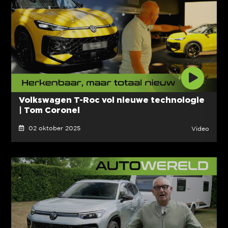
Volkswagen T-Roc vol nieuwe technologie
| Tom Coronel
02 oktober 2025
Video