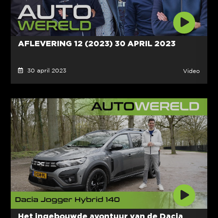
AFLEVERING 12 (2023) 30 APRIL 2023
30 april 2023
Video
Het ingebouwde avontuur van de Dacia