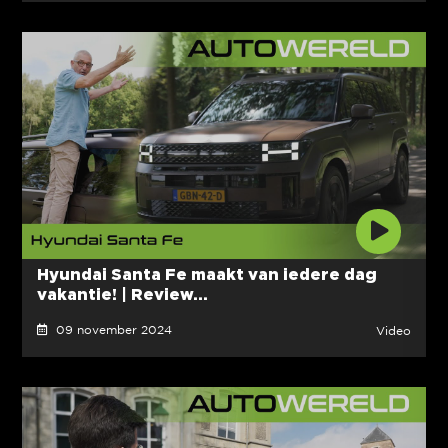
Hyundai Santa Fe maakt van iedere dag
vakantie! | Review...
09 november 2024
Video