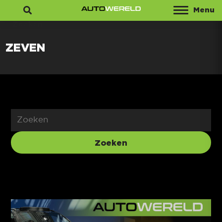
Menu
Zoeken
ZEVEN