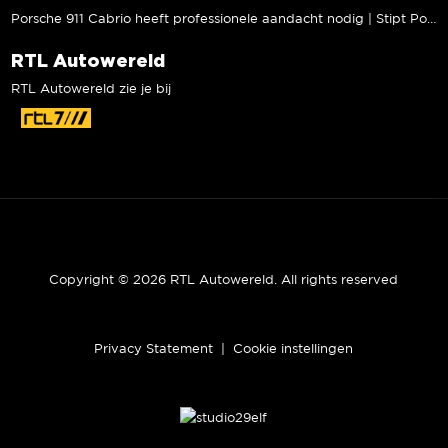
Porsche 911 Cabrio heeft professionele aandacht nodig | Stipt Polish Point
RTL Autowereld
RTL Autowereld zie je bij
Copyright © 2026 RTL Autowereld. All rights reserved
Privacy Statement
|
Cookie instellingen