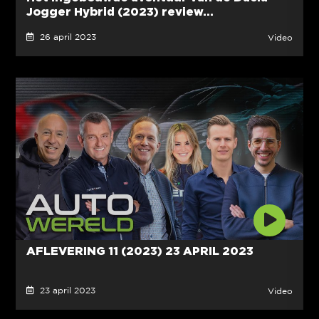
Jogger Hybrid (2023) review...
26 april 2023
Video
AFLEVERING 11 (2023) 23 APRIL 2023
23 april 2023
Video