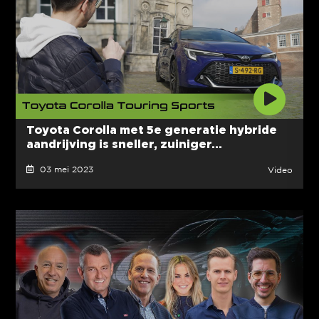
Toyota Corolla met 5e generatie hybride
aandrijving is sneller, zuiniger...
03 mei 2023
Video