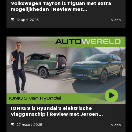
Volkswagen Tayron is Tiguan met extra
mogelijkheden | Review met...
12 april 2025
Video
IONIQ 9 is Hyundai’s elektrische
vlaggenschip | Review met Jeroen...
27 maart 2025
Video