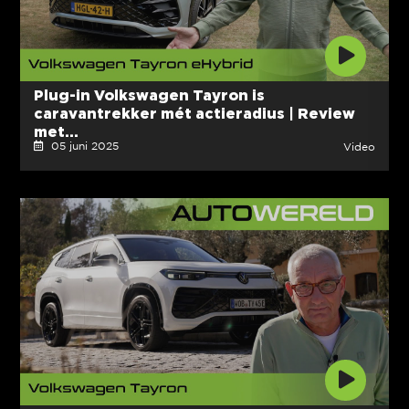
Plug-in Volkswagen Tayron is
caravantrekker mét actieradius | Review
met...
05 juni 2025
Video