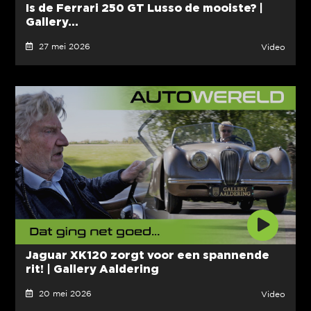
Is de Ferrari 250 GT Lusso de mooiste? |
Gallery...
27 mei 2026
Video
Jaguar XK120 zorgt voor een spannende
rit! | Gallery Aaldering
20 mei 2026
Video