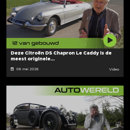
Deze Citroën DS Chapron Le Caddy is de
meest originele...
06 mei 2026
Video