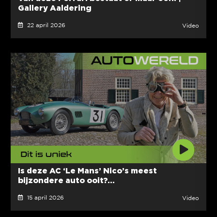
Gallery Aaldering
22 april 2026
Video
Is deze AC ‘Le Mans’ Nico’s meest
bijzondere auto ooit?...
15 april 2026
Video