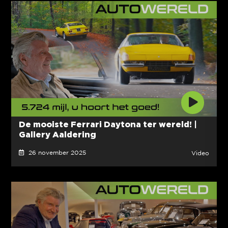
De mooiste Ferrari Daytona ter wereld! |
Gallery Aaldering
26 november 2025
Video