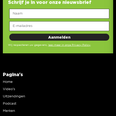
Schrijf je in voor onze nieuwsbrief
Wij respecteren uw gegevens,
lees meer in onze Privacy Policy
.
Pagina's
Home
Video’s
Uitzendingen
Podcast
Merken