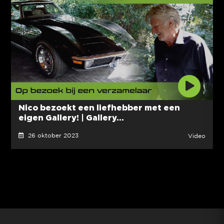
Nico bezoekt een liefhebber met een
eigen Gallery! | Gallery...
26 oktober 2023
Video