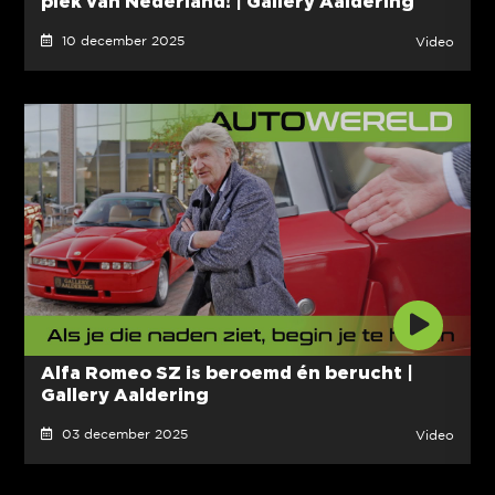
plek van Nederland! | Gallery Aaldering
10 december 2025
Video
Alfa Romeo SZ is beroemd én berucht |
Gallery Aaldering
03 december 2025
Video