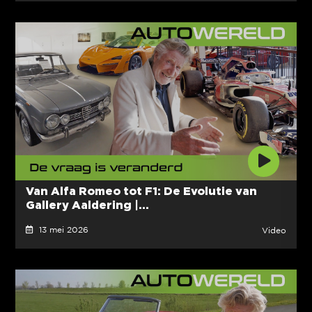
Van Alfa Romeo tot F1: De Evolutie van
Gallery Aaldering |...
13 mei 2026
Video