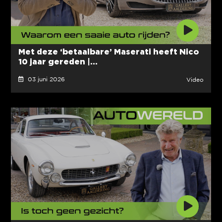
Met deze ‘betaalbare’ Maserati heeft Nico
10 jaar gereden |...
03 juni 2026
Video