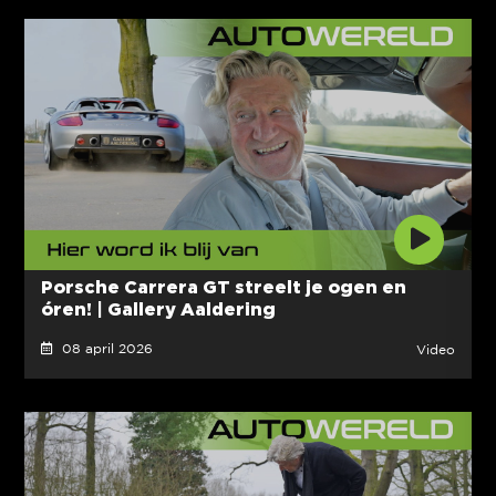
Porsche Carrera GT streelt je ogen en
óren! | Gallery Aaldering
08 april 2026
Video