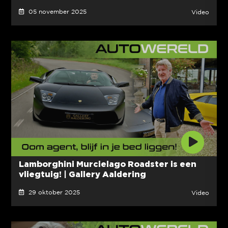
05 november 2025
Video
Lamborghini Murcielago Roadster is een
vliegtuig! | Gallery Aaldering
29 oktober 2025
Video