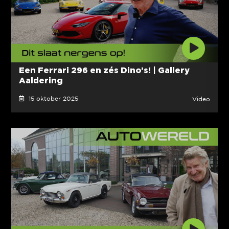
Een Ferrari 296 en zés Dino’s! | Gallery
Aaldering
15 oktober 2025
Video