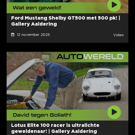
Ford Mustang Shelby GT500 met 500 pk! |
Gallery Aaldering
12 november 2025
Video
Lotus Elite 100 racer is ultralichte
geweldenaar! | Gallery Aaldering