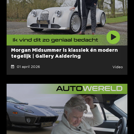
Morgan Midsummer is klassiek én modern
tegelijk | Gallery Aaldering
01 april 2026
Video