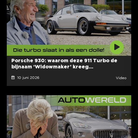
Porsche 930: waarom deze 911 Turbo de
bijnaam ‘Widowmaker’ kreeg...
10 juni 2026
Video