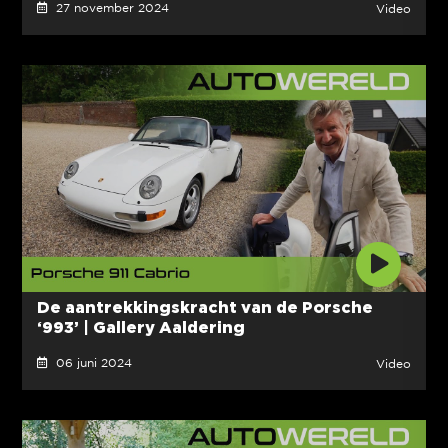
27 november 2024
Video
De aantrekkingskracht van de Porsche
‘993’ | Gallery Aaldering
06 juni 2024
Video