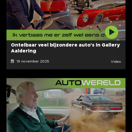
Ontelbaar veel bijzondere auto’s in Gallery
Aaldering
19 november 2025
Video