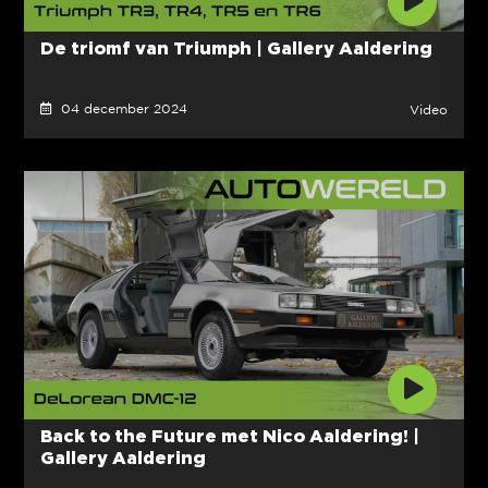
De triomf van Triumph | Gallery Aaldering
04 december 2024
Video
Back to the Future met Nico Aaldering! |
Gallery Aaldering