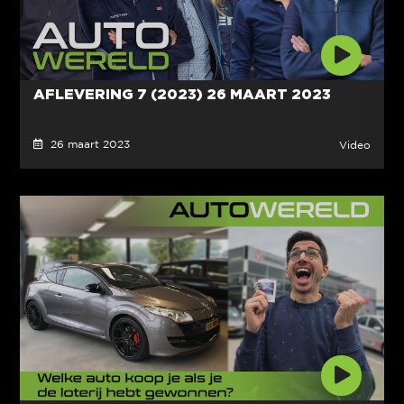
AFLEVERING 7 (2023) 26 MAART 2023
26 maart 2023
Video