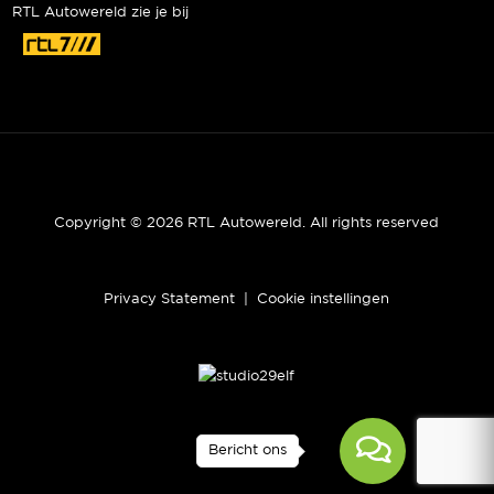
RTL Autowereld zie je bij
Copyright © 2026 RTL Autowereld. All rights reserved
Privacy Statement
|
Cookie instellingen
Bericht ons