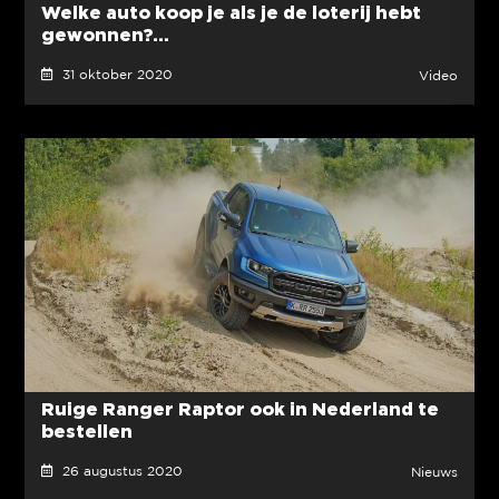
Welke auto koop je als je de loterij hebt
gewonnen?...
31 oktober 2020
Video
Ruige Ranger Raptor ook in Nederland te
bestellen
26 augustus 2020
Nieuws