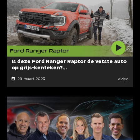
Is deze Ford Ranger Raptor de vetste auto
op grijs-kenteken?...
29 maart 2023
Video