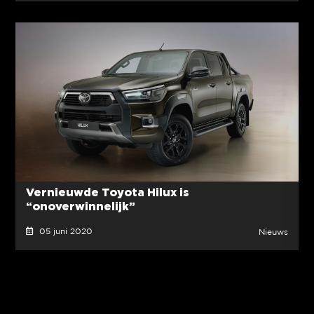
Vernieuwde Toyota Hilux is
“onoverwinnelijk”
05 juni 2020
Nieuws