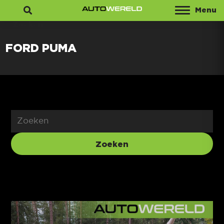
Menu
Zoeken
FORD PUMA