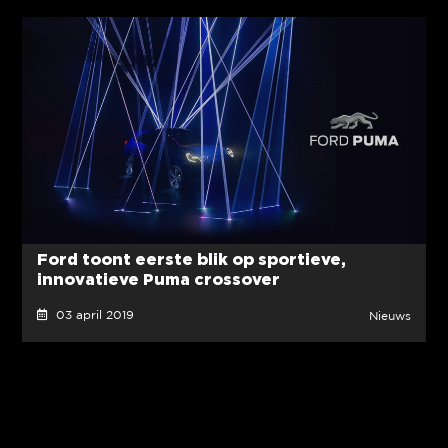
Ford toont eerste blik op sportieve,
innovatieve Puma crossover
03 april 2019
Nieuws