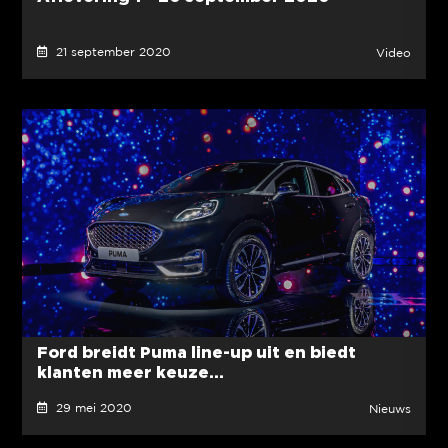
21 september 2020
Video
Ford breidt Puma line-up uit en biedt
klanten meer keuze...
29 mei 2020
Nieuws