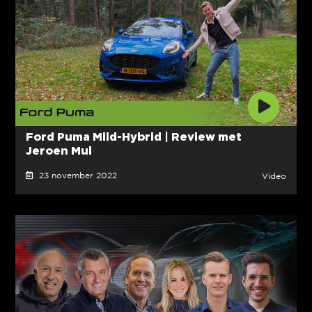
Ford Puma Mild-Hybrid | Review met
Jeroen Mul
23 november 2022
Video