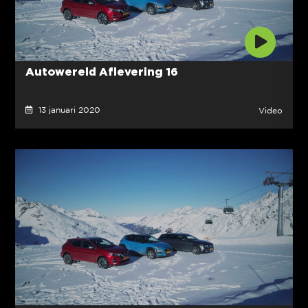
Autowereld Aflevering 16
13 januari 2020
Video