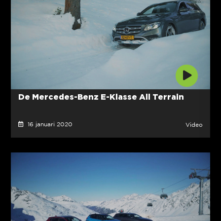
De Mercedes-Benz E-Klasse All Terrain
16 januari 2020
Video