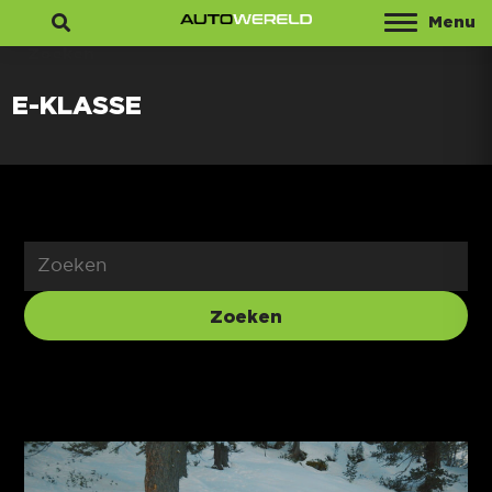
Menu
Zoeken
E-KLASSE