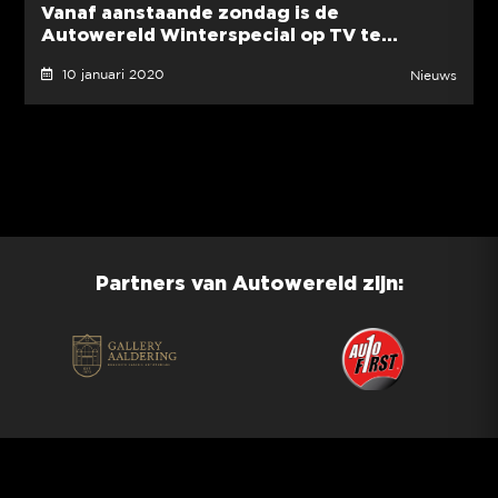
Vanaf aanstaande zondag is de
Autowereld Winterspecial op TV te...
10 januari 2020
Nieuws
Partners van Autowereld zijn: