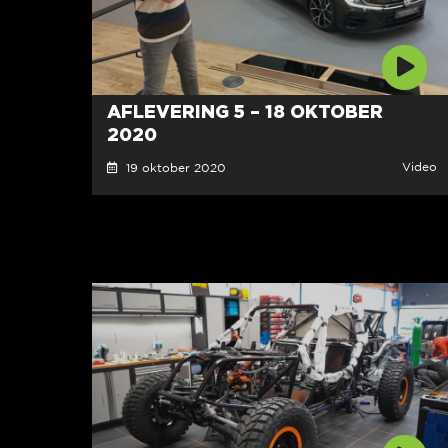
AFLEVERING 5 – 18 OKTOBER
2020
Video
19 oktober 2020