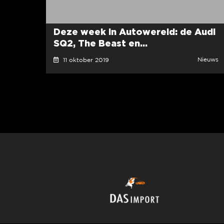
Deze week in Autowereld: de Audi
SQ2, The Beast en...
Nieuws
11 oktober 2019