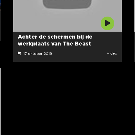
Achter de schermen bij de
werkplaats van The Beast
Video
17 oktober 2019