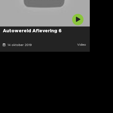
Autowereld Aflevering 6
Video
14 oktober 2019