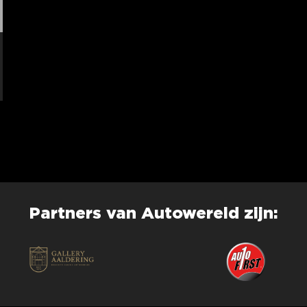
Partners van Autowereld zijn: