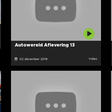
Autowereld Aflevering 13
Video
02 december 2019