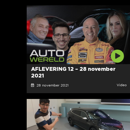
AFLEVERING 12 – 28 november
2021
Video
28 november 2021