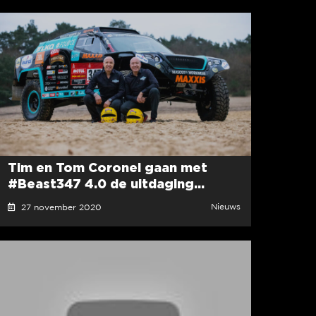
Tim en Tom Coronel gaan met
#Beast347 4.0 de uitdaging...
Nieuws
27 november 2020