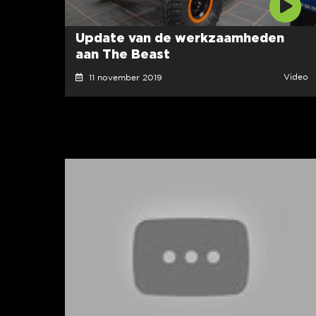
Update van de werkzaamheden
aan The Beast
Video
11 november 2019