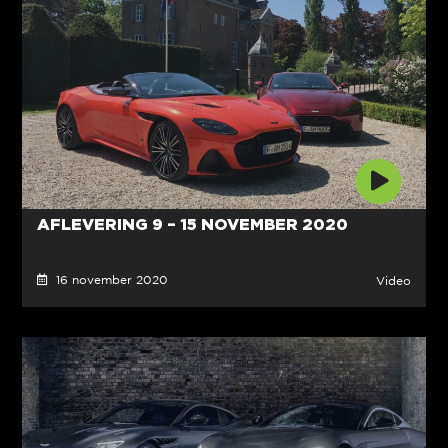
AFLEVERING 9 – 15 NOVEMBER 2020
16 november 2020
Video