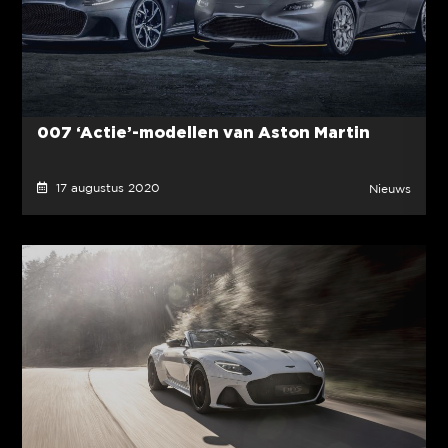
007 ‘Actie’-modellen van Aston Martin
17 augustus 2020
Nieuws