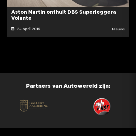
Aston Martin onthult DBS Superleggera
Volante
24 april 2019
Nieuws
Partners van Autowereld zijn: