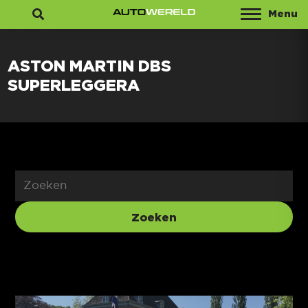
Menu
Zoeken
ASTON MARTIN DBS
SUPERLEGGERA